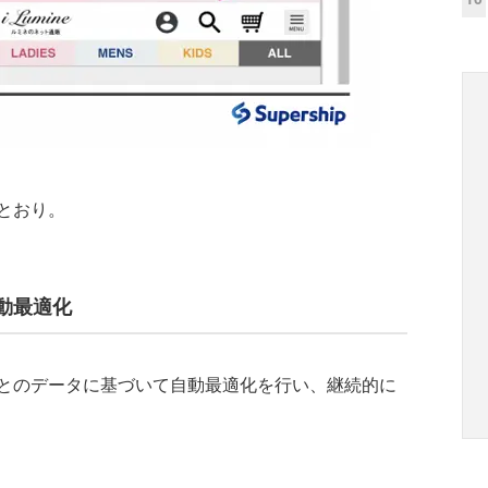
とおり。
動最適化
とのデータに基づいて自動最適化を行い、継続的に