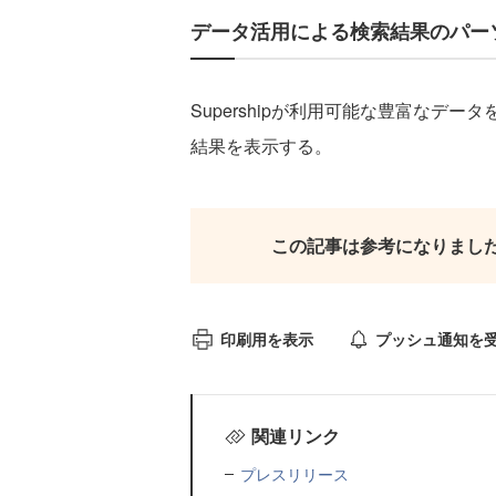
データ活用による検索結果のパー
Supershipが利用可能な豊富なデ
結果を表示する。
この記事は参考になりまし
印刷用を表示
プッシュ通知を
関連リンク
プレスリリース