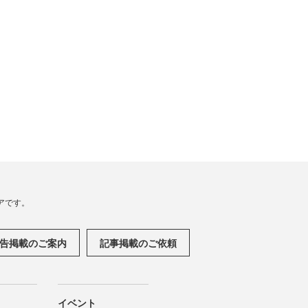
アです。
告掲載のご案内
記事掲載のご依頼
イベント