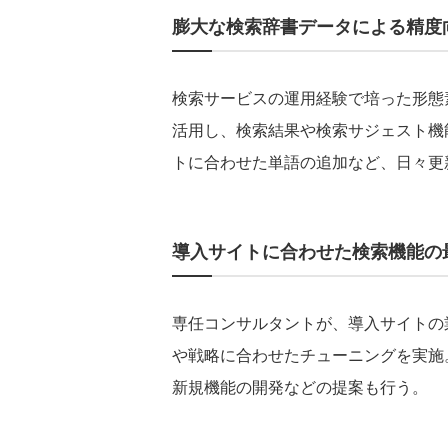
膨大な検索辞書データによる精度
検索サービスの運用経験で培った形態
活用し、検索結果や検索サジェスト機
トに合わせた単語の追加など、日々更
導入サイトに合わせた検索機能の
専任コンサルタントが、導入サイトの
や戦略に合わせたチューニングを実施
新規機能の開発などの提案も行う。