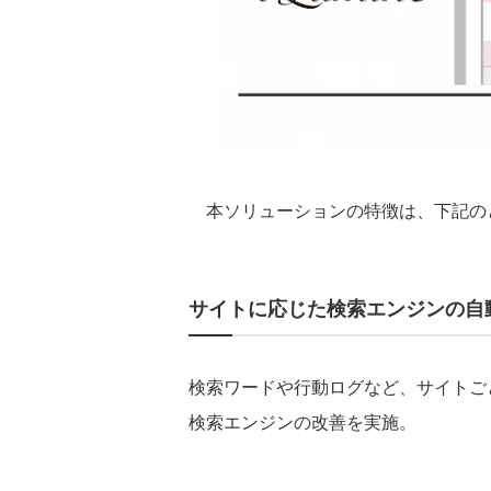
本ソリューションの特徴は、下記の
サイトに応じた検索エンジンの自
検索ワードや行動ログなど、サイトご
検索エンジンの改善を実施。