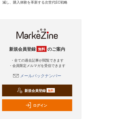
減し、購入体験を革新する次世代EC戦略
新規会員登録
のご案内
無料
・全ての過去記事が閲覧できます
・会員限定メルマガを受信できます
メールバックナンバー
新規会員登録
無料
ログイン