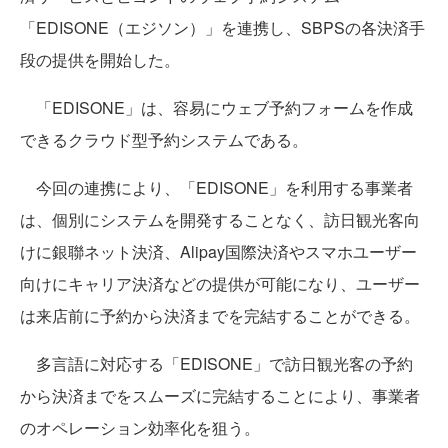
「EDISONE（エジソン）」を連携し、SBPSの各決済手
段の提供を開始した。
「EDISONE」は、容易にウェブ予約フォームを作成
できるクラウド型予約システムである。
今回の連携により、「EDISONE」を利用する事業者
は、個別にシステムを開発することなく、訪日観光客向
けに銀聯ネット決済、Alipay国際決済やスマホユーザー
向けにキャリア決済などの提供が可能になり、ユーザー
は来店前に予約から決済までを完結することができる。
多言語に対応する「EDISONE」で訪日観光客の予約
から決済までをスムーズに完結することにより、事業者
のオペレーション効率化を狙う。