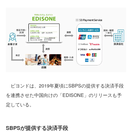
ビヨンドは、2019年夏頃にSBPSの提供する決済⼿段
を連携させた中国向けの「EDISONE」のリリースも予
定している。
SBPSが提供する決済⼿段