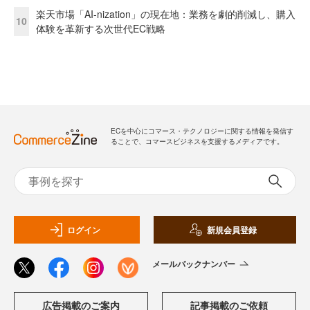
楽天市場「AI-nization」の現在地：業務を劇的削減し、購入
10
体験を革新する次世代EC戦略
ECを中心にコマース・テクノロジーに関する情報を発信す
ることで、コマースビジネスを支援するメディアです。
ログイン
新規会員登録
メールバックナンバー
広告掲載のご案内
記事掲載のご依頼