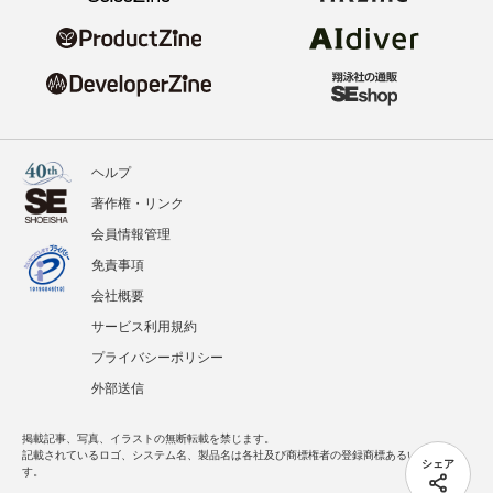
ヘルプ
著作権・リンク
会員情報管理
免責事項
会社概要
サービス利用規約
プライバシーポリシー
外部送信
掲載記事、写真、イラストの無断転載を禁じます。
記載されているロゴ、システム名、製品名は各社及び商標権者の登録商標あるいは商標で
シェア
す。