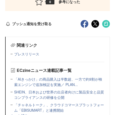
参考になった
0
プッシュ通知を受け取る
関連リンク
プレスリリース
ECzineニュース連載記事一覧
「AIきっかけ」の商品購入は半数超、一方で約9割が検
索エンジンで追加検証を実施／ PLAN...
SHEIN、日本および世界の出店者向けに製品安全と品質
コンプライアンスの研修を公開
「チャネルトーク」、クラウドコマースプラットフォー
ム「EBISUMART」と連携開始