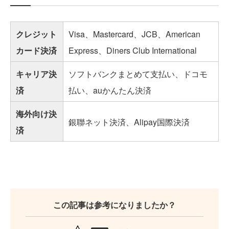
クレジット
Visa、Mastercard、JCB、American
カード決済
Express、Diners Club International
キャリア決
ソフトバンクまとめて⽀払い、ドコモ
済
払い、auかんたん決済
海外向け決
銀聯ネット決済、Alipay国際決済
済
この記事は参考になりましたか？