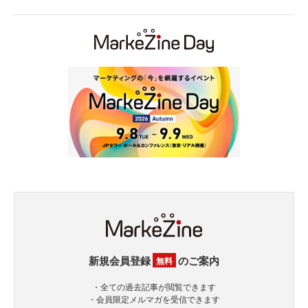
新規会員登録
のご案内
無料
・全ての過去記事が閲覧できます
・会員限定メルマガを受信できます