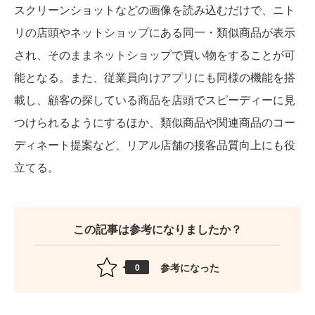
スクリーンショットなどの画像を読み込むだけで、ニト
リの店頭やネットショップにある同一・類似商品が表示
され、そのままネットショップで買い物をすることが可
能となる。また、従業員向けアプリにも同様の機能を搭
載し、顧客の探している商品を店頭でスピーディーに見
つけられるようにするほか、類似商品や関連商品のコー
ディネート提案など、リアル店舗の接客品質向上にも役
立てる。
この記事は参考になりましたか？
参考になった
0