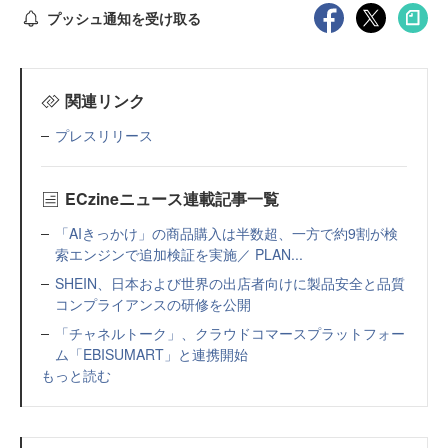
プッシュ通知を受け取る
関連リンク
プレスリリース
ECzineニュース連載記事一覧
「AIきっかけ」の商品購入は半数超、一方で約9割が検
索エンジンで追加検証を実施／ PLAN...
SHEIN、日本および世界の出店者向けに製品安全と品質
コンプライアンスの研修を公開
「チャネルトーク」、クラウドコマースプラットフォー
ム「EBISUMART」と連携開始
もっと読む