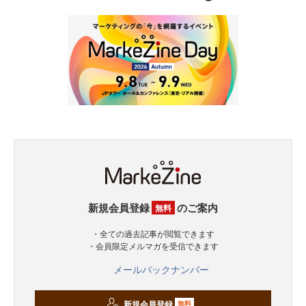
新規会員登録
のご案内
無料
・全ての過去記事が閲覧できます
・会員限定メルマガを受信できます
メールバックナンバー
新規会員登録
無料