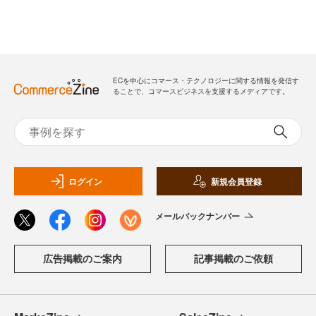
ECを中心にコマース・テクノロジーに関する情報を発信す
ることで、コマースビジネスを支援するメディアです。
ログイン
新規会員登録
メールバックナンバー
広告掲載のご案内
記事掲載のご依頼