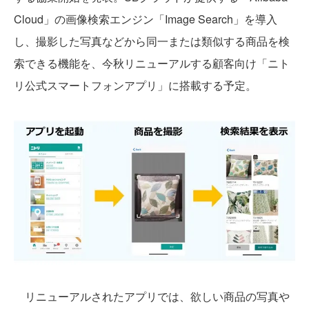
Cloud」の画像検索エンジン「Image Search」を導入
し、撮影した写真などから同一または類似する商品を検
索できる機能を、今秋リニューアルする顧客向け「ニト
リ公式スマートフォンアプリ」に搭載する予定。
リニューアルされたアプリでは、欲しい商品の写真や