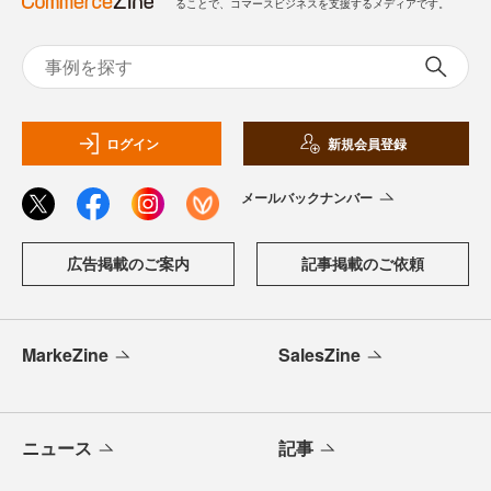
ることで、コマースビジネスを支援するメディアです。
ログイン
新規会員登録
メールバックナンバー
広告掲載のご案内
記事掲載のご依頼
MarkeZine
SalesZine
ニュース
記事