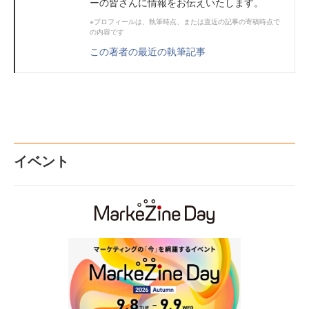
ーの皆さんに情報をお伝えいたします。
※プロフィールは、執筆時点、または直近の記事の寄稿時点で
の内容です
この著者の最近の執筆記事
イベント