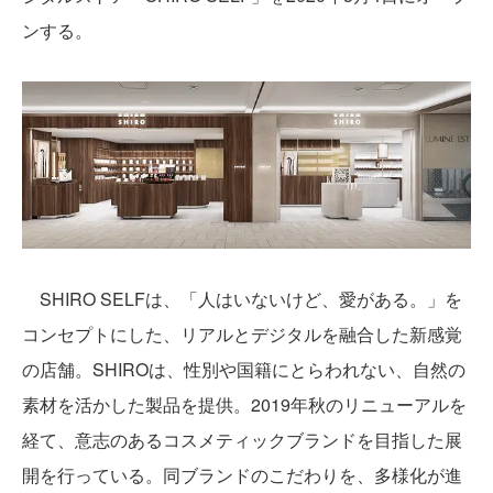
ンする。
SHIRO SELFは、「人はいないけど、愛がある。」を
コンセプトにした、リアルとデジタルを融合した新感覚
の店舗。SHIROは、性別や国籍にとらわれない、自然の
素材を活かした製品を提供。2019年秋のリニューアルを
経て、意志のあるコスメティックブランドを目指した展
開を行っている。同ブランドのこだわりを、多様化が進