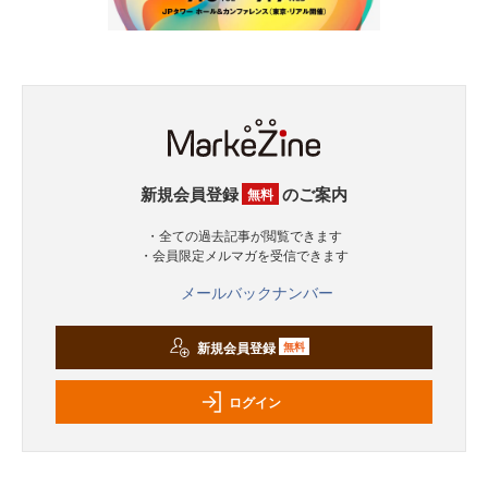
新規会員登録
のご案内
無料
・全ての過去記事が閲覧できます
・会員限定メルマガを受信できます
メールバックナンバー
新規会員登録
無料
ログイン