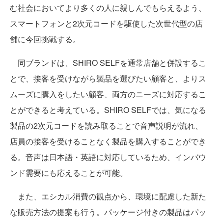
む社会においてより多くの人に親しんでもらえるよう、
スマートフォンと2次元コードを駆使した次世代型の店
舗に今回挑戦する。
同ブランドは、SHIRO SELFを通常店舗と併設するこ
とで、接客を受けながら製品を選びたい顧客と、よりス
ムーズに購入をしたい顧客、両方のニーズに対応するこ
とができると考えている。SHIRO SELFでは、気になる
製品の2次元コードを読み取ることで音声説明が流れ、
店員の接客を受けることなく製品を購入することができ
る。音声は日本語・英語に対応しているため、インバウ
ンド需要にも応えることが可能。
また、エシカル消費の観点から、環境に配慮した新た
な販売方法の提案も行う。パッケージ付きの製品はパッ