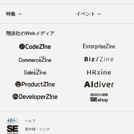
特集
イベント
翔泳社のWebメディア
ヘルプ
著作権・リンク