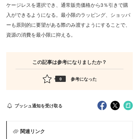
ケージレスを選択でき、通常販売価格から3％引きで購
入ができるようになる。最小限のラッピング、ショッパ
ーも原則的に要望がある際のみ渡すようにすることで、
資源の消費を最小限に抑える。
この記事は参考になりましたか？
参考になった
0
プッシュ通知を受け取る
関連リンク