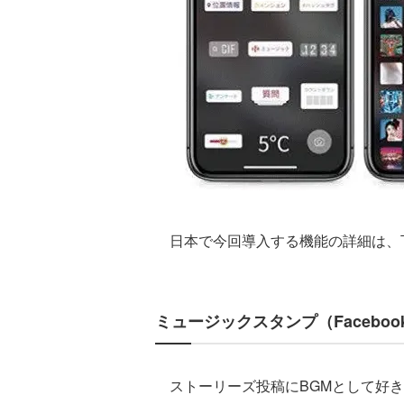
日本で今回導入する機能の詳細は、
ミュージックスタンプ（Facebook
ストーリーズ投稿にBGMとして好き