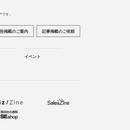
アです。
告掲載のご案内
記事掲載のご依頼
イベント