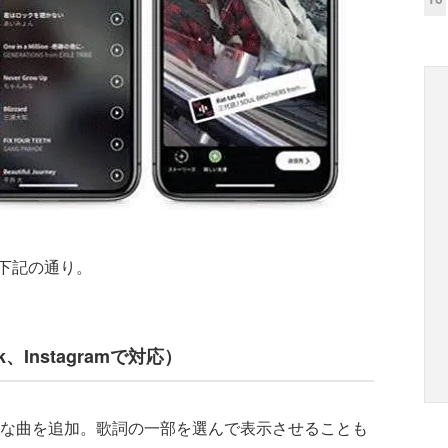
下記の通り。
、Instagramで対応）
な曲を追加。歌詞の一部を選んで表示させることも