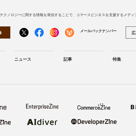
・テクノロジーに関する情報を発信することで、コマースビジネスを支援するメディ
メールバックナンバー
広
録
ニュース
記事
特集