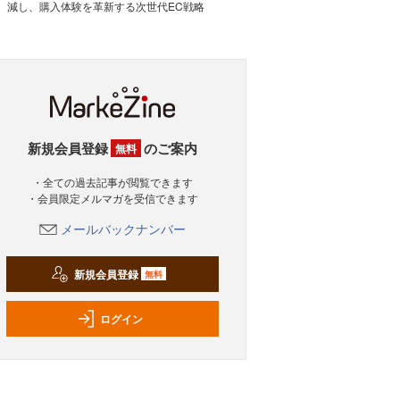
減し、購入体験を革新する次世代EC戦略
新規会員登録
のご案内
無料
・全ての過去記事が閲覧できます
・会員限定メルマガを受信できます
メールバックナンバー
新規会員登録
無料
ログイン