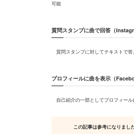
可能
質問スタンプに曲で回答（Instag
質問スタンプに対してテキストで答
プロフィールに曲を表示（Faceb
自己紹介の一部としてプロフィール
この記事は参考になりまし