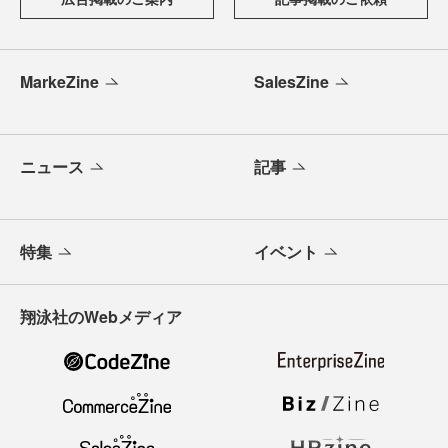
MarkeZine
SalesZine
ニュース
記事
特集
イベント
翔泳社のWebメディア