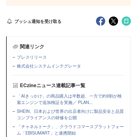
プッシュ通知を受け取る
関連リンク
プレスリリース
株式会社システムインテグレータ
ECzineニュース連載記事一覧
「AIきっかけ」の商品購入は半数超、一方で約9割が検
索エンジンで追加検証を実施／ PLAN...
SHEIN、日本および世界の出店者向けに製品安全と品質
コンプライアンスの研修を公開
「チャネルトーク」、クラウドコマースプラットフォー
ム「EBISUMART」と連携開始