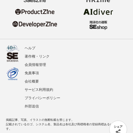
ヘルプ
著作権・リンク
会員情報管理
免責事項
会社概要
サービス利用規約
プライバシーポリシー
外部送信
掲載記事、写真、イラストの無断転載を禁じます。
記載されているロゴ、システム名、製品名は各社及び商標権者の登録商標あるいは商標で
シェア
す。