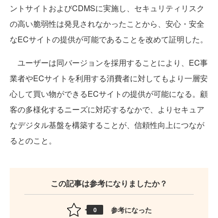
ントサイトおよびCDMSに実施し、セキュリティリスク
の高い脆弱性は発見されなかったことから、安心・安全
なECサイトの提供が可能であることを改めて証明した。
ユーザーは同バージョンを採用することにより、EC事
業者やECサイトを利用する消費者に対してもより一層安
心して買い物ができるECサイトの提供が可能になる。顧
客の多様化するニーズに対応するなかで、よりセキュア
なデジタル基盤を構築することが、信頼性向上につなが
るとのこと。
この記事は参考になりましたか？
参考になった
0