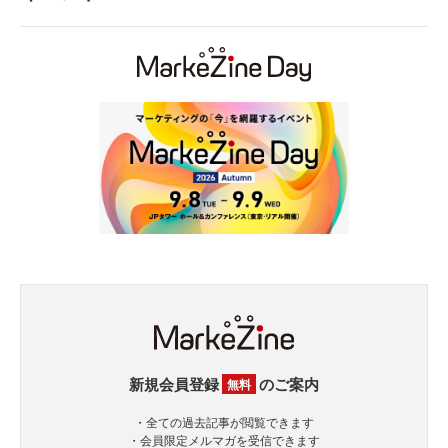
新規会員登録
のご案内
無料
・全ての過去記事が閲覧できます
・会員限定メルマガを受信できます