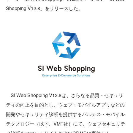
Shopping V12.8」をリリースした。
SI Web Shopping V12.8は、さらなる品質・セキュリ
ティの向上を目的とし、ウェブ・モバイルアプリなどの
開発やセキュリティ診断を提供するバルテス・モバイル
テクノロジー（以下、VMT社）にて、ウェブセキュリテ