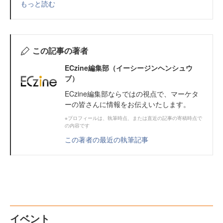
もっと読む
この記事の著者
ECzine編集部（イーシージンヘンシュウ
ブ）
ECzine編集部ならではの視点で、マーケタ
ーの皆さんに情報をお伝えいたします。
※プロフィールは、執筆時点、または直近の記事の寄稿時点で
の内容です
この著者の最近の執筆記事
イベント