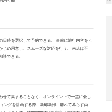
日時を選択して予約できる。 事前に旅行内容をヒ
かじめ用意し、スムーズな対応を行う。 来店は不
相談できる。
わせて集まることなく、オンライン上で一堂に会し
ディングを計画する際、新郎新婦、離れて暮らす両