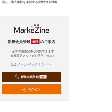
減し、購入体験を革新する次世代EC戦略
新規会員登録
のご案内
無料
・全ての過去記事が閲覧できます
・会員限定メルマガを受信できます
メールバックナンバー
新規会員登録
無料
ログイン