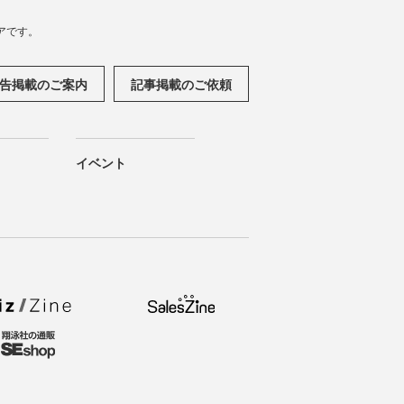
アです。
告掲載のご案内
記事掲載のご依頼
イベント