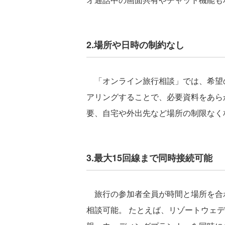
2.場所や日時の制約なし
「オンライン旅行相談」では、希望の
アリングすることで、必要資料をあら
要、自宅や外出先など場所の制限なく
3.最大15回線まで同時接続可能
旅行の参加者全員が時間と場所を合
相談可能。 たとえば、リゾートウェ