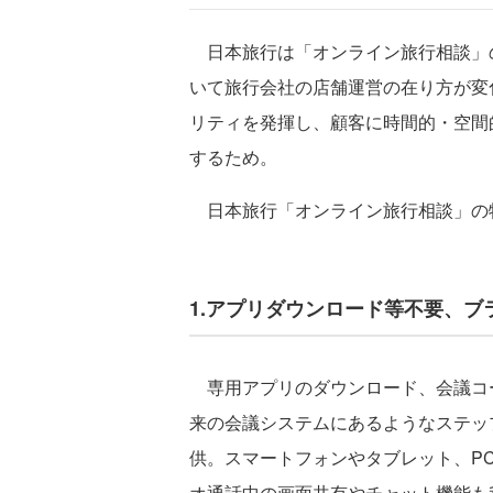
日本旅行は「オンライン旅行相談」の
いて旅行会社の店舗運営の在り方が変
リティを発揮し、顧客に時間的・空間
するため。
日本旅行「オンライン旅行相談」の
1.アプリダウンロード等不要、ブ
専用アプリのダウンロード、会議コ
来の会議システムにあるようなステッ
供。スマートフォンやタブレット、P
オ通話中の画面共有やチャット機能も