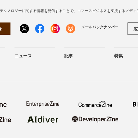
・テクノロジーに関する情報を発信することで、コマースビジネスを支援するメディ
メールバックナンバー
広
録
ニュース
記事
特集