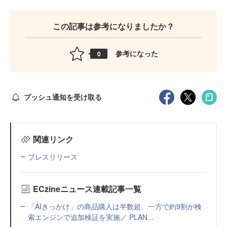
この記事は参考になりましたか？
参考になった
0
プッシュ通知を受け取る
関連リンク
プレスリリース
ECzineニュース連載記事一覧
「AIきっかけ」の商品購入は半数超、一方で約9割が検
索エンジンで追加検証を実施／ PLAN...