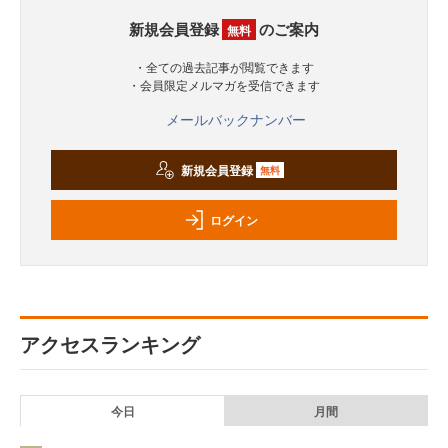
新規会員登録
のご案内
無料
・全ての過去記事が閲覧できます
・会員限定メルマガを受信できます
メールバックナンバー
新規会員登録
無料
ログイン
アクセスランキング
今日
月間