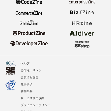
ヘルプ
著作権・リンク
会員情報管理
免責事項
会社概要
サービス利用規約
プライバシーポリシー