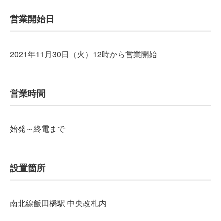
営業開始日
2021年11月30日（火）12時から営業開始
営業時間
始発～終電まで
設置箇所
南北線飯田橋駅 中央改札内