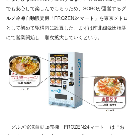
でも安心して楽しんでもらうため、SOBOが運営するグ
ルメ冷凍自動販売機「FROZEN24マート」を東京メトロ
として初めて駅構内に設置した。まずは南北線飯田橋駅
にて営業開始し、順次拡大していくという。
グルメ冷凍自動販売機「FROZEN24マート 」は『お