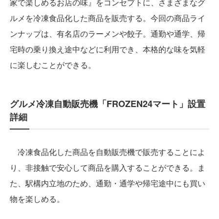
家で楽しめるお店の味』をコンセプトに、さまざまなグ
ルメを冷凍食品化した商品を販売する。今回の商品ライ
ンナップは、有名店のラーメンや餃子。通勤や通学、帰
宅時の乗り換え途中などに利用でき、本格的な味を気軽
に楽しむことができる。
グルメ冷凍自動販売機「FROZEN24マート」設置
詳細
冷凍食品化した商品を自動販売機で販売することによ
り、非接触で安心して商品を購入することができる。ま
た、駅構内立地のため、通勤・通学や帰宅途中にも買い
物を楽しめる。