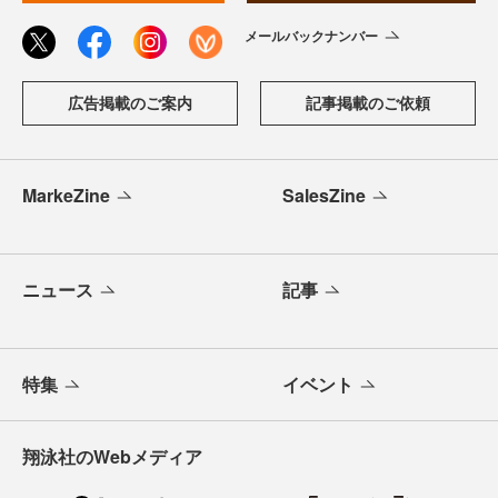
メールバックナンバー
広告掲載のご案内
記事掲載のご依頼
MarkeZine
SalesZine
ニュース
記事
特集
イベント
翔泳社のWebメディア