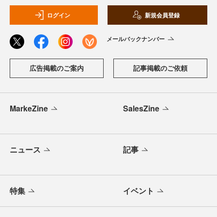
ログイン
新規会員登録
メールバックナンバー
広告掲載のご案内
記事掲載のご依頼
MarkeZine
SalesZine
ニュース
記事
特集
イベント