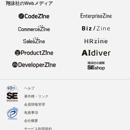
翔泳社のWebメディア
ヘルプ
著作権・リンク
会員情報管理
免責事項
会社概要
サービス利用規約