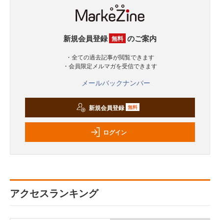
新規会員登録
のご案内
無料
・全ての過去記事が閲覧できます
・会員限定メルマガを受信できます
メールバックナンバー
新規会員登録
無料
ログイン
アクセスランキング