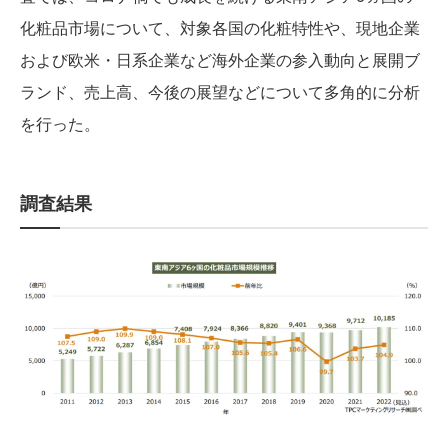
化粧品市場について、対象各国の化粧特性や、現地企業
および欧米・日系企業など海外企業の参入動向と展開ブ
ランド、売上高、今後の展望などについて多角的に分析
を行った。
調査結果