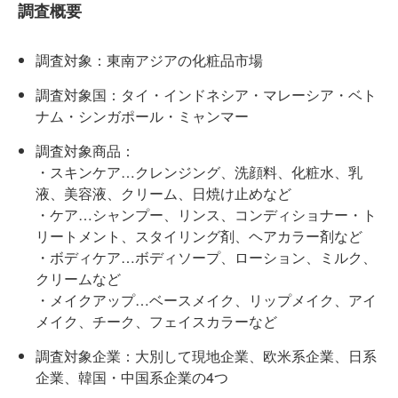
調査概要
調査対象：東南アジアの化粧品市場
調査対象国：タイ・インドネシア・マレーシア・ベト
ナム・シンガポール・ミャンマー
調査対象商品：
・スキンケア…クレンジング、洗顔料、化粧水、乳
液、美容液、クリーム、日焼け止めなど
・ケア…シャンプー、リンス、コンディショナー・ト
リートメント、スタイリング剤、ヘアカラー剤など
・ボディケア…ボディソープ、ローション、ミルク、
クリームなど
・メイクアップ…ベースメイク、リップメイク、アイ
メイク、チーク、フェイスカラーなど
調査対象企業：大別して現地企業、欧米系企業、日系
企業、韓国・中国系企業の4つ