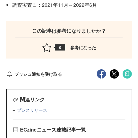
調査実査日：2021年11月～2022年6月
この記事は参考になりましたか？
参考になった
0
プッシュ通知を受け取る
関連リンク
プレスリリース
ECzineニュース連載記事一覧