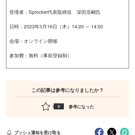
登壇者：Sprocket代表取締役 深田浩嗣氏
日時：2023年3月16日（木）14:20 ～ 14:50
会場：オンライン開催
参加費：無料（事前登録制）
この記事は参考になりましたか？
参考になった
0
プッシュ通知を受け取る