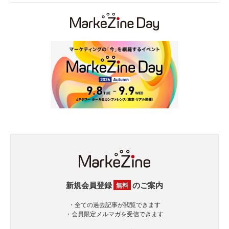
新規会員登録
のご案内
無料
・全ての過去記事が閲覧できます
・会員限定メルマガを受信できます