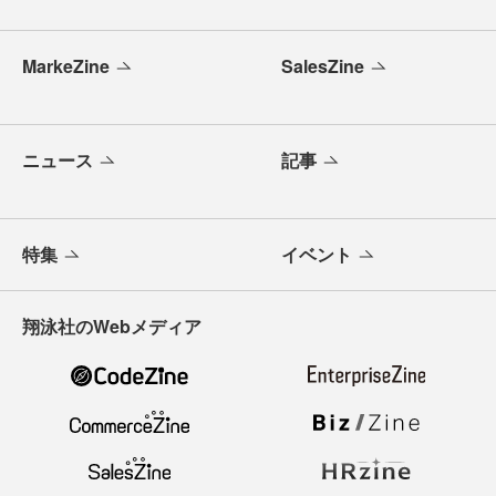
MarkeZine
SalesZine
ニュース
記事
特集
イベント
翔泳社のWebメディア