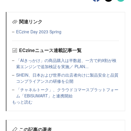
関連リンク
ECzine Day 2023 Spring
ECzineニュース連載記事一覧
「AIきっかけ」の商品購入は半数超、一方で約9割が検
索エンジンで追加検証を実施／ PLAN...
SHEIN、日本および世界の出店者向けに製品安全と品質
コンプライアンスの研修を公開
「チャネルトーク」、クラウドコマースプラットフォー
ム「EBISUMART」と連携開始
もっと読む
この記事の著者