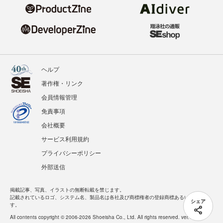
ヘルプ
著作権・リンク
会員情報管理
免責事項
会社概要
サービス利用規約
プライバシーポリシー
外部送信
掲載記事、写真、イラストの無断転載を禁じます。
記載されているロゴ、システム名、製品名は各社及び商標権者の登録商標あるいは商標で
シェア
す。
All contents copyright © 2006-2026 Shoeisha Co., Ltd. All rights reserved. ver.1.5