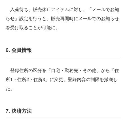
入荷待ち、販売休止アイテムに対し、「メールでお知
らせ」設定を行うと、販売再開時にメールでのお知らせ
を受け取ることが可能に。
6. 会員情報
登録住所の区分を「自宅・勤務先・その他」から「住
所1・住所2・住所3」に変更。登録内容の制限を撤廃し
た。
7. 決済方法