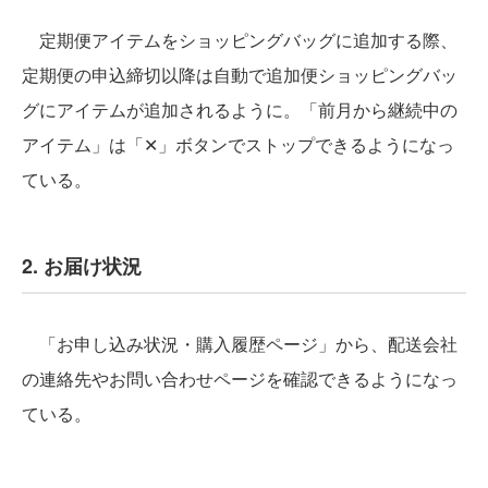
定期便アイテムをショッピングバッグに追加する際、
定期便の申込締切以降は自動で追加便ショッピングバッ
グにアイテムが追加されるように。「前月から継続中の
アイテム」は「✕」ボタンでストップできるようになっ
ている。
2. お届け状況
「お申し込み状況・購入履歴ページ」から、配送会社
の連絡先やお問い合わせページを確認できるようになっ
ている。