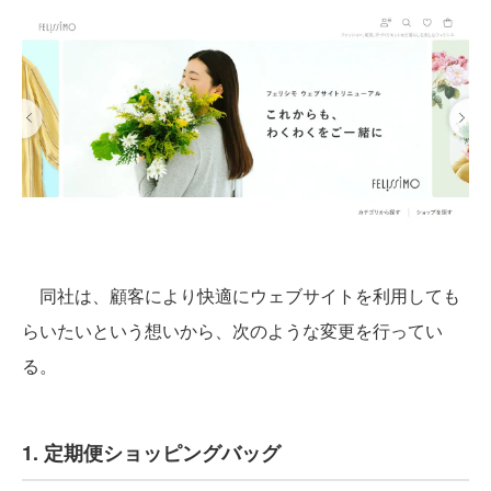
同社は、顧客により快適にウェブサイトを利用しても
らいたいという想いから、次のような変更を行ってい
る。
1. 定期便ショッピングバッグ