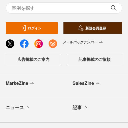
ログイン
新規会員登録
メールバックナンバー
広告掲載のご案内
記事掲載のご依頼
MarkeZine
SalesZine
ニュース
記事