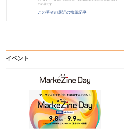
の内容です
この著者の最近の執筆記事
イベント