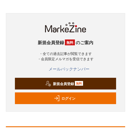
新規会員登録
のご案内
無料
・全ての過去記事が閲覧できます
・会員限定メルマガを受信できます
メールバックナンバー
新規会員登録
無料
ログイン