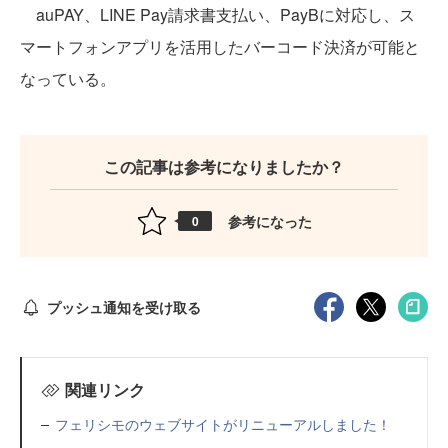
auPAY、LINE Pay請求書支払い、PayBに対応し、ス
マートフォンアプリを活用したバーコード決済が可能と
なっている。
この記事は参考になりましたか？
参考になった
0
プッシュ通知を受け取る
関連リンク
フェリシモのウェブサイトがリニューアルしました！