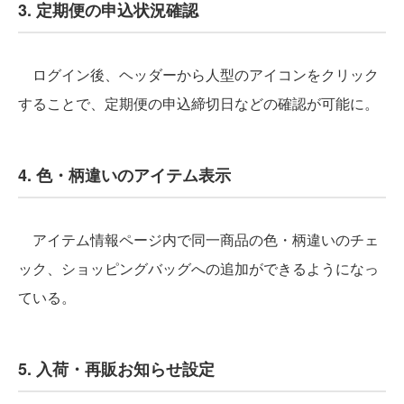
3. 定期便の申込状況確認
ログイン後、ヘッダーから人型のアイコンをクリック
することで、定期便の申込締切日などの確認が可能に。
4. 色・柄違いのアイテム表示
アイテム情報ページ内で同一商品の色・柄違いのチェ
ック、ショッピングバッグへの追加ができるようになっ
ている。
5. 入荷・再販お知らせ設定