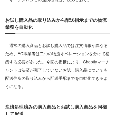
お試し購入品の取り込みから配送指示までの物流
業務を自動化
通常の購入商品とお試し購入品では注文情報が異なる
ため、EC事業者は二つの物流オペレーションを分けて構
築する必要があった。今回の提携により、Shopifyマーチ
ャントは決済が完了していないお試し購入品についても
配送住所の取り込みから配送手配までを自動化できるよ
うになる。
決済処理済みの購入商品とお試し購入商品を同梱
して配送