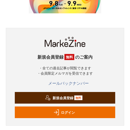
新規会員登録
のご案内
無料
・全ての過去記事が閲覧できます
・会員限定メルマガを受信できます
メールバックナンバー
新規会員登録
無料
ログイン