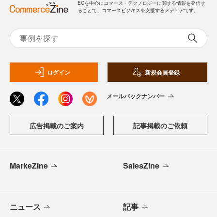
ECを中心にコマース・テクノロジーに関する情報を発信す
ることで、コマースビジネスを支援するメディアです。
ログイン
新規会員登録
メールバックナンバー
広告掲載のご案内
記事掲載のご依頼
MarkeZine
SalesZine
ニュース
記事