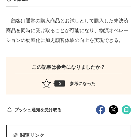
顧客は通常の購入商品とお試しとして購入した未決済
商品を同時に受け取ることが可能になり、物流オペレー
ションの効率化に加え顧客体験の向上を実現できる。
この記事は参考になりましたか？
参考になった
0
プッシュ通知を受け取る
関連リンク