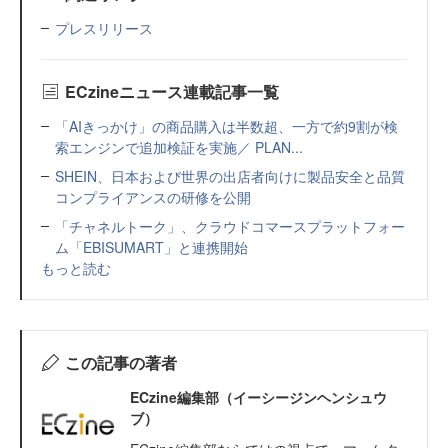
プレスリリース
ECzineニュース連載記事一覧
「AIきっかけ」の商品購入は半数超、一方で約9割が検
索エンジンで追加検証を実施／ PLAN...
SHEIN、日本および世界の出店者向けに製品安全と品質
コンプライアンスの研修を公開
「チャネルトーク」、クラウドコマースプラットフォー
ム「EBISUMART」と連携開始
もっと読む
この記事の著者
ECzine編集部（イーシージンヘンシュウ
ブ）