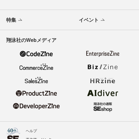
特集
イベント
翔泳社のWebメディア
ヘルプ