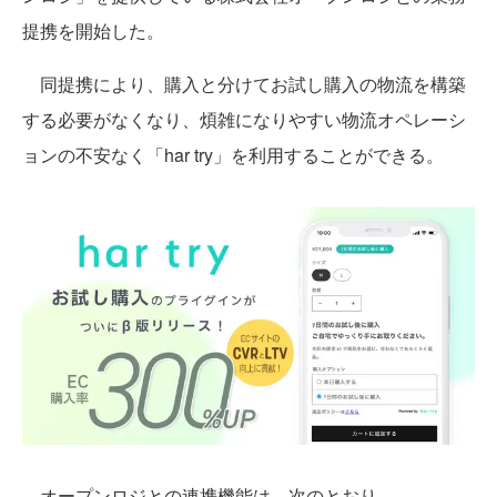
提携を開始した。
同提携により、購入と分けてお試し購入の物流を構築
する必要がなくなり、煩雑になりやすい物流オペレーシ
ョンの不安なく「har try」を利用することができる。
オープンロジとの連携機能は、次のとおり。