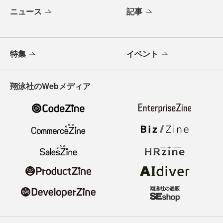
ニュース
記事
特集
イベント
翔泳社のWebメディア