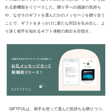
れる新機能をリリースした。贈り手への感謝の気持ち
や、なぜそのギフトを選んだかのメッセージを贈り合う
ことで、ギフトをきっかけに新たな対話を生み出し、よ
り深く相手を知れるギフト体験の創出を目指す。
GIFTFULは、相手を想って選んだ気持ちを贈りつつ、