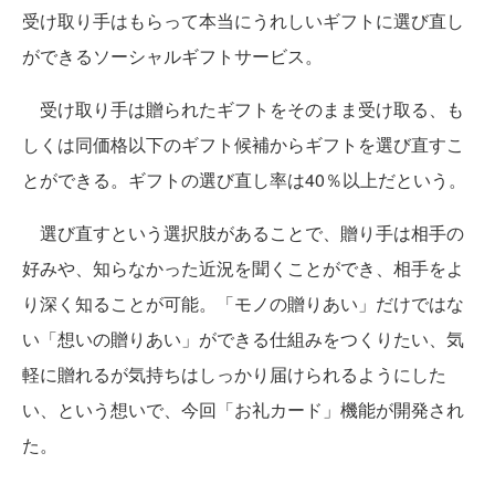
受け取り手はもらって本当にうれしいギフトに選び直し
ができるソーシャルギフトサービス。
受け取り手は贈られたギフトをそのまま受け取る、も
しくは同価格以下のギフト候補からギフトを選び直すこ
とができる。ギフトの選び直し率は40％以上だという。
選び直すという選択肢があることで、贈り手は相手の
好みや、知らなかった近況を聞くことができ、相手をよ
り深く知ることが可能。「モノの贈りあい」だけではな
い「想いの贈りあい」ができる仕組みをつくりたい、気
軽に贈れるが気持ちはしっかり届けられるようにした
い、という想いで、今回「お礼カード」機能が開発され
た。