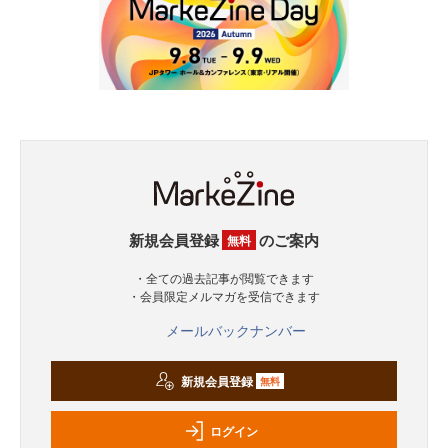
新規会員登録
のご案内
無料
・全ての過去記事が閲覧できます
・会員限定メルマガを受信できます
メールバックナンバー
新規会員登録
無料
ログイン