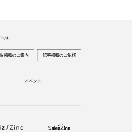
アです。
告掲載のご案内
記事掲載のご依頼
イベント