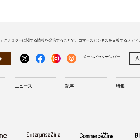
・テクノロジーに関する情報を発信することで、コマースビジネスを支援するメディ
メールバックナンバー
広
録
ニュース
記事
特集