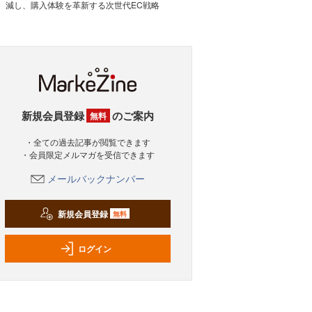
減し、購入体験を革新する次世代EC戦略
新規会員登録
のご案内
無料
・全ての過去記事が閲覧できます
・会員限定メルマガを受信できます
メールバックナンバー
新規会員登録
無料
ログイン