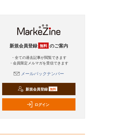
新規会員登録
のご案内
無料
・全ての過去記事が閲覧できます
・会員限定メルマガを受信できます
メールバックナンバー
新規会員登録
無料
ログイン