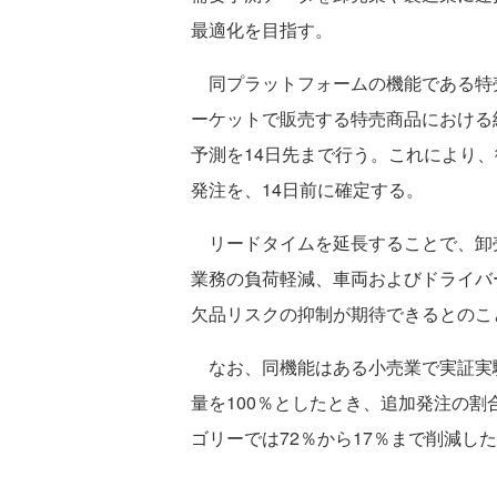
最適化を目指す。
同プラットフォームの機能である特
ーケットで販売する特売商品における
予測を14日先まで行う。これにより
発注を、14日前に確定する。
リードタイムを延長することで、卸
業務の負荷軽減、車両およびドライバ
欠品リスクの抑制が期待できるとのこ
なお、同機能はある小売業で実証実
量を100％としたとき、追加発注の割
ゴリーでは72％から17％まで削減し