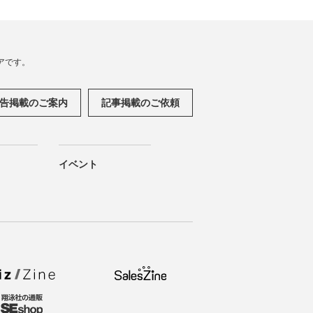
アです。
告掲載のご案内
記事掲載のご依頼
イベント