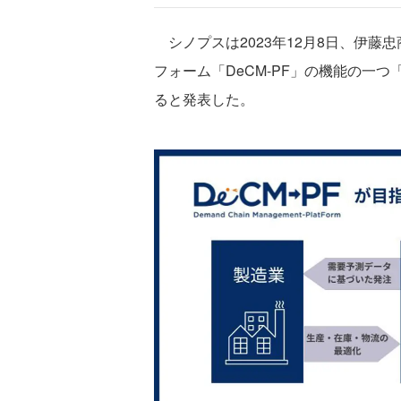
シノプスは2023年12月8日、伊藤
フォーム「DeCM-PF」の機能の一
ると発表した。