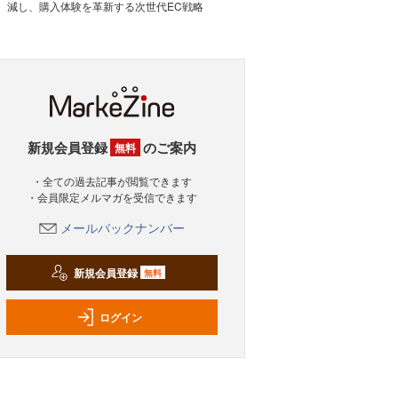
減し、購入体験を革新する次世代EC戦略
新規会員登録
のご案内
無料
・全ての過去記事が閲覧できます
・会員限定メルマガを受信できます
メールバックナンバー
新規会員登録
無料
ログイン