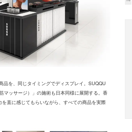
品を、同じタイミングでディスプレイ。SUQQU
E（顔筋マッサージ）」の施術も日本同様に展開する。香
魅力を直に感じてもらいながら、すべての商品を実際