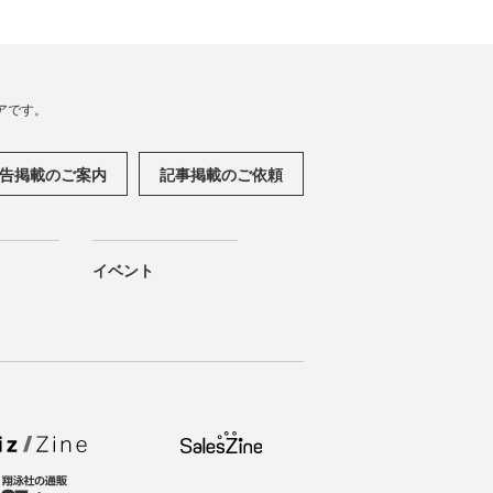
アです。
告掲載のご案内
記事掲載のご依頼
イベント