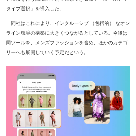
タイプ選択」を導入した。
同社はこれにより、インクルーシブ （包括的） なオン
ライン環境の構築に大きくつながるとしている。今後は
同ツールを、メンズファッションを含め、ほかのカテゴ
リーへも展開していく予定だという。