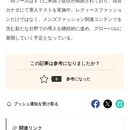
同ツールはすでに米国で提供が開始されており、現在
カナダにて導入テストを実施中。レディースファッショ
ンだけではなく、メンズファッション関連コンテンツを
含む新たな分野での導入を継続的に進め、グローバルに
展開していく予定となっている。
この記事は参考になりましたか？
参考になった
0
プッシュ通知を受け取る
関連リンク