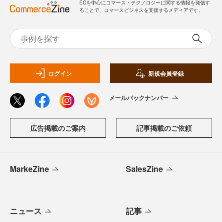
ECを中心にコマース・テクノロジーに関する情報を発信す
ることで、コマースビジネスを支援するメディアです。
ログイン
新規会員登録
メールバックナンバー
広告掲載のご案内
記事掲載のご依頼
MarkeZine
SalesZine
ニュース
記事