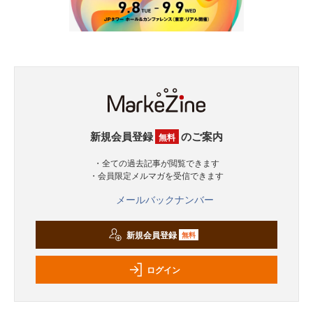
新規会員登録
のご案内
無料
・全ての過去記事が閲覧できます
・会員限定メルマガを受信できます
メールバックナンバー
新規会員登録
無料
ログイン