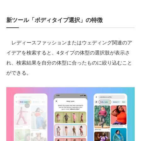
新ツール「ボディタイプ選択」の特徴
レディースファッションまたはウェディング関連のア
イデアを検索すると、4タイプの体型の選択肢が表示さ
れ、検索結果を自分の体型に合ったものに絞り込むこと
ができる。