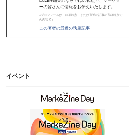
ーの皆さんに情報をお伝えいたします。
※プロフィールは、執筆時点、または直近の記事の寄稿時点で
の内容です
この著者の最近の執筆記事
イベント