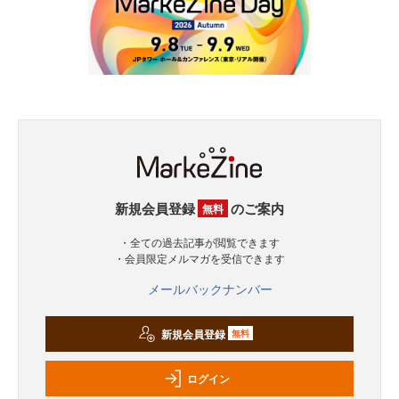
新規会員登録
のご案内
無料
・全ての過去記事が閲覧できます
・会員限定メルマガを受信できます
メールバックナンバー
新規会員登録
無料
ログイン