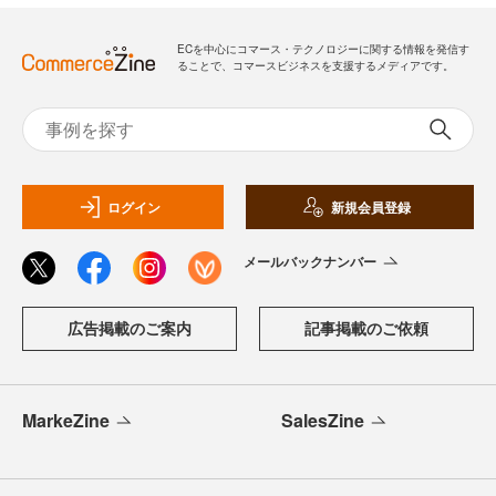
ECを中心にコマース・テクノロジーに関する情報を発信す
ることで、コマースビジネスを支援するメディアです。
ログイン
新規会員登録
メールバックナンバー
広告掲載のご案内
記事掲載のご依頼
MarkeZine
SalesZine