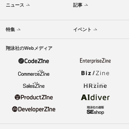
ニュース
記事
特集
イベント
翔泳社のWebメディア