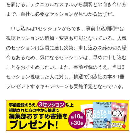
を届ける。テクニカルなスキルから顧客との向き合い方
まで、自社に必要なセッションが見つかるはずだ。
申し込みは1セッションからでき、事前申込期間中は
視聴セッションの追加・変更も可能となっている。人気
のセッションは定員に達し次第、申し込みを締め切る場
合もあるため、気になるセッションは、早めに申し込む
ことをおすすめしたい。また、事前登録のうえ、当日3
セッション視聴した人に対し、抽選で翔泳社の本を1冊
プレゼントするキャンペーンも実施予定となっている。