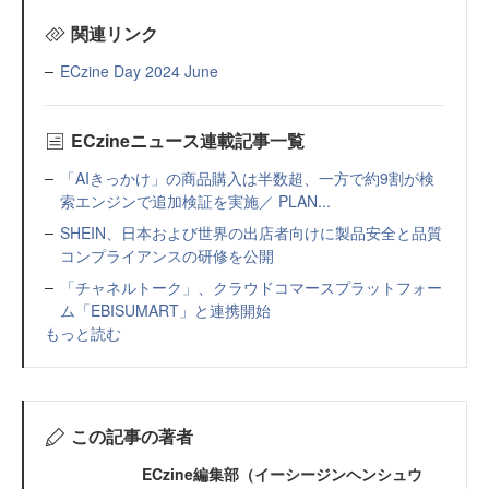
関連リンク
ECzine Day 2024 June
ECzineニュース連載記事一覧
「AIきっかけ」の商品購入は半数超、一方で約9割が検
索エンジンで追加検証を実施／ PLAN...
SHEIN、日本および世界の出店者向けに製品安全と品質
コンプライアンスの研修を公開
「チャネルトーク」、クラウドコマースプラットフォー
ム「EBISUMART」と連携開始
もっと読む
この記事の著者
ECzine編集部（イーシージンヘンシュウ