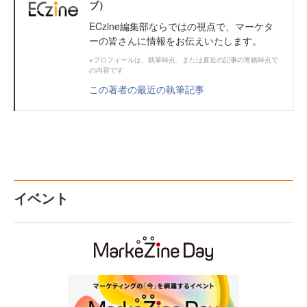
ブ）
ECzine編集部ならではの視点で、マーケタ
ーの皆さんに情報をお伝えいたします。
※プロフィールは、執筆時点、または直近の記事の寄稿時点で
の内容です
この著者の最近の執筆記事
イベント