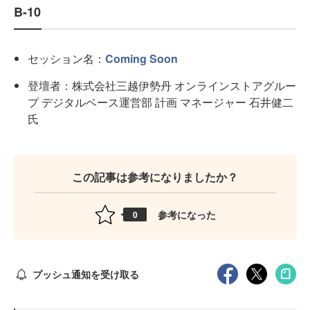
B-10
セッション名：
Coming Soon
登壇者：株式会社三越伊勢丹 オンラインストアグルー
プ デジタルベース運営部 計画 マネージャー 石井健二
氏
この記事は参考になりましたか？
参考になった
0
プッシュ通知を受け取る