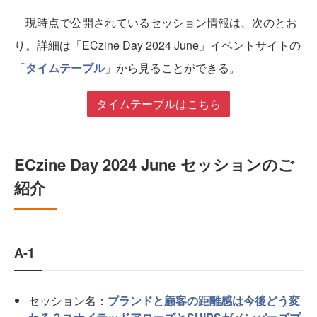
現時点で公開されているセッション情報は、次のとお
り。詳細は「ECzine Day 2024 June」イベントサイトの
「
タイムテーブル
」から見ることができる。
タイムテーブルはこちら
ECzine Day 2024 June セッションのご
紹介
A-1
セッション名：
ブランドと顧客の距離感は今後どう変