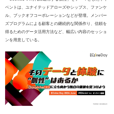
ベントは、ユナイテッドアローズやシップス、ファンケ
ル、ブックオフコーポレーションなどが登壇。メンバー
ズプログラムによる顧客との継続的な関係作り、信頼を
得るためのデータ活用方法など、幅広い内容のセッショ
ンを用意している。