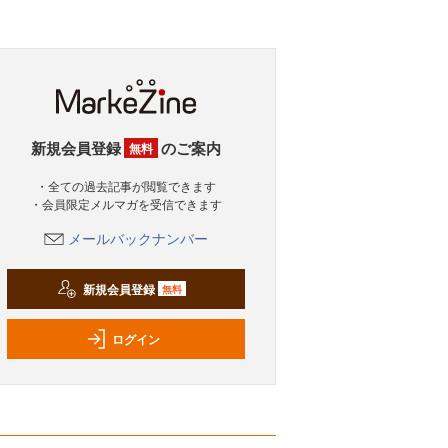
新規会員登録
のご案内
無料
・全ての過去記事が閲覧できます
・会員限定メルマガを受信できます
メールバックナンバー
新規会員登録
無料
ログイン