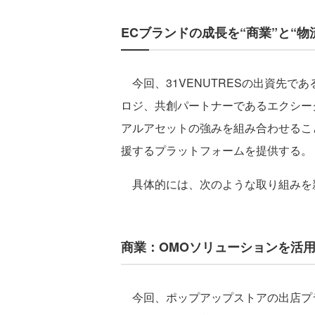
ECブランドの成長を“商業”と“
今回、31VENUTRESの出資先である
ロジ、共創パートナーであるエクシー
アルアセットの強みを組み合わせるこ
援するプラットフォームを提供する。
具体的には、次のような取り組みを
商業：OMOソリューションを活
今回、ポップアップストアの出店プラッ