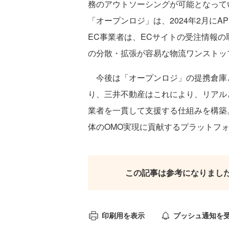
務のアウトソーシングが可能となっている。
「オープンロジ」は、2024年2月にAP
EC事業者は、ECサイトの受注情報
の分散・拡張が容易な物流ワンストッ
今後は「オープンロジ」の提携倉庫と
り、三井不動産はこれにより、リアル
業者を一貫して支援する仕組みを構築
体のOMO実現に貢献するプラットフ
この記事は参考になりまし
印刷用を表示
プッシュ通知を