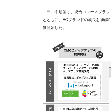
三井不動産は、統合コマースプラットフォー
とともに、ECブランドの成長を“商業
供開始した。