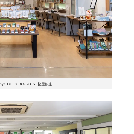
y GREEN DOG＆CAT 松屋銀座