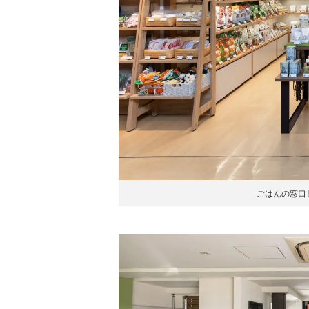
ごはんの窓口 b