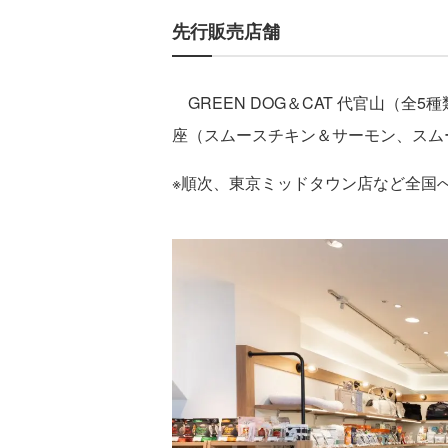
先行販売店舗
GREEN DOG＆CAT 代官山（全5種類
座（スムースチキン＆サーモン、スム
※順次、東京ミッドタウン店など全国