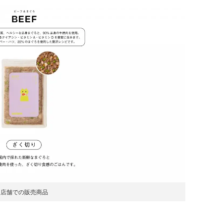
店舗での販売商品