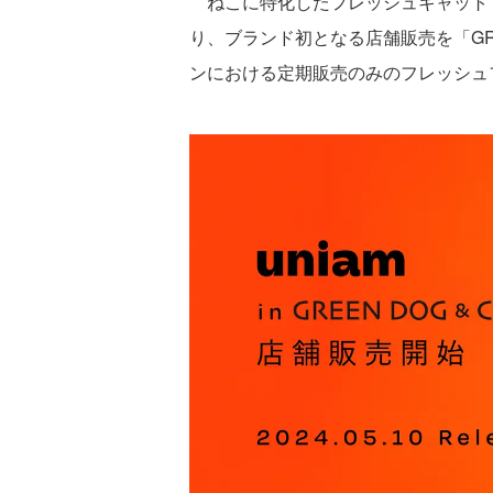
ねこに特化したフレッシュキャットフード
り、ブランド初となる店舗販売を「GR
ンにおける定期販売のみのフレッシュ