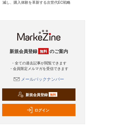
減し、購入体験を革新する次世代EC戦略
新規会員登録
のご案内
無料
・全ての過去記事が閲覧できます
・会員限定メルマガを受信できます
メールバックナンバー
新規会員登録
無料
ログイン