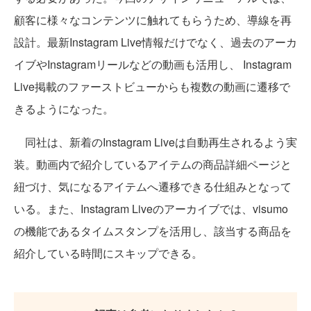
顧客に様々なコンテンツに触れてもらうため、導線を再
設計。最新Instagram Live情報だけでなく、過去のアーカ
イブやInstagramリールなどの動画も活用し、 Instagram
Live掲載のファーストビューからも複数の動画に遷移で
きるようになった。
同社は、新着のInstagram Liveは自動再生されるよう実
装。動画内で紹介しているアイテムの商品詳細ページと
紐づけ、気になるアイテムへ遷移できる仕組みとなって
いる。また、Instagram Liveのアーカイブでは、visumo
の機能であるタイムスタンプを活用し、該当する商品を
紹介している時間にスキップできる。