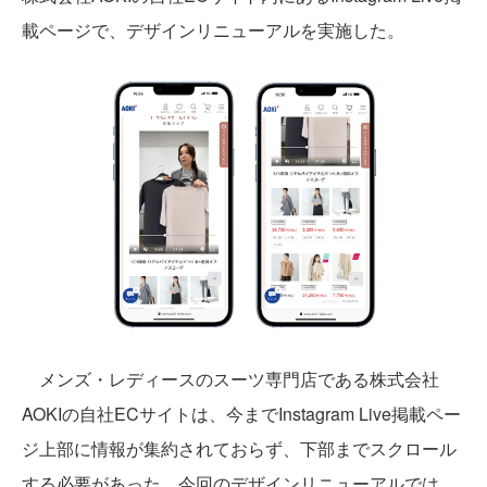
載ページで、デザインリニューアルを実施した。
メンズ・レディースのスーツ専門店である株式会社
AOKIの自社ECサイトは、今までInstagram Live掲載ペー
ジ上部に情報が集約されておらず、下部までスクロール
する必要があった。今回のデザインリニューアルでは、