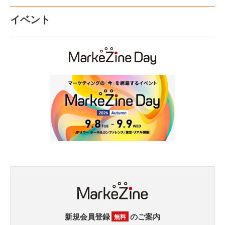
イベント
新規会員登録
のご案内
無料