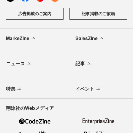
広告掲載のご案内
記事掲載のご依頼
MarkeZine
SalesZine
ニュース
記事
特集
イベント
翔泳社のWebメディア