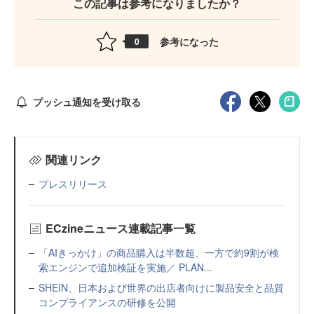
この記事は参考になりましたか？
参考になった
0
プッシュ通知を受け取る
関連リンク
プレスリリース
ECzineニュース連載記事一覧
「AIきっかけ」の商品購入は半数超、一方で約9割が検
索エンジンで追加検証を実施／ PLAN...
SHEIN、日本および世界の出店者向けに製品安全と品質
コンプライアンスの研修を公開