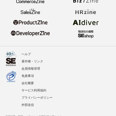
ヘルプ
著作権・リンク
会員情報管理
免責事項
会社概要
サービス利用規約
プライバシーポリシー
外部送信