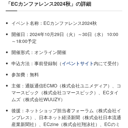
「ECカンファレンス2024秋」の詳細
イベント名称：ECカンファレンス2024秋
開催日：2024年10月29日（火）～30日（水） 10:00
～18:00予定
開催形式：オンライン開催
申込方法：事前登録制（
イベントサイト
内にて受付）
参加費：無料
主催：通販通信ECMO（株式会社ユニメディア）、コ
マースピック（株式会社コマースピック）、ECタイ
ムズ（株式会社WUUZY）
後援：ネットショップ担当者フォーラム（株式会社イ
ンプレス）、日本ネット経済新聞（株式会社日本流通
産業新聞社）、ECzine（株式会社翔泳社）、ECのミ