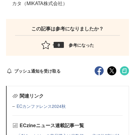
カタ（MIKATA株式会社）
この記事は参考になりましたか？
参考になった
0
プッシュ通知を受け取る
関連リンク
ECカンファレンス2024秋
ECzineニュース連載記事一覧