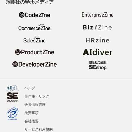
翔泳社のWebメディア
ヘルプ
著作権・リンク
会員情報管理
免責事項
会社概要
サービス利用規約