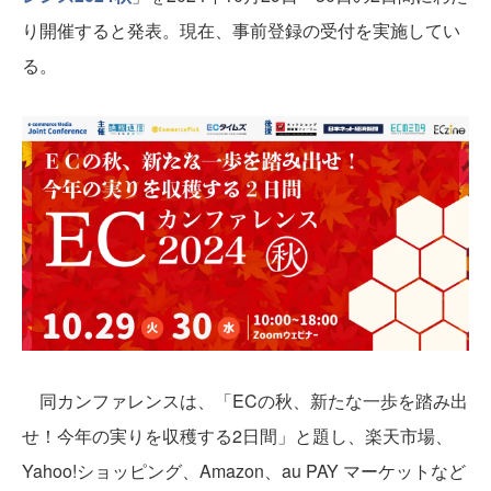
り開催すると発表。現在、事前登録の受付を実施してい
る。
同カンファレンスは、「ECの秋、新たな一歩を踏み出
せ！今年の実りを収穫する2日間」と題し、楽天市場、
Yahoo!ショッピング、Amazon、au PAY マーケットなど