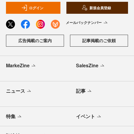
ログイン
新規会員登録
メールバックナンバー
広告掲載のご案内
記事掲載のご依頼
MarkeZine
SalesZine
ニュース
記事
特集
イベント