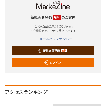
新規会員登録
のご案内
無料
・全ての過去記事が閲覧できます
・会員限定メルマガを受信できます
メールバックナンバー
新規会員登録
無料
ログイン
アクセスランキング