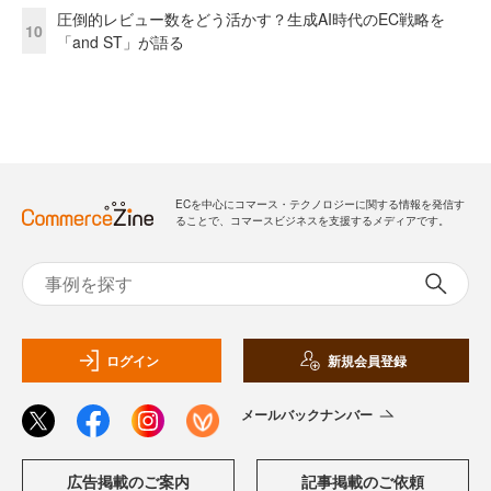
圧倒的レビュー数をどう活かす？生成AI時代のEC戦略を
10
「and ST」が語る
ECを中心にコマース・テクノロジーに関する情報を発信す
ることで、コマースビジネスを支援するメディアです。
ログイン
新規会員登録
メールバックナンバー
広告掲載のご案内
記事掲載のご依頼