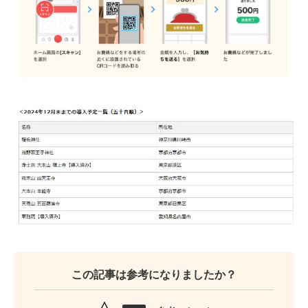
この記事は参考になりましたか？