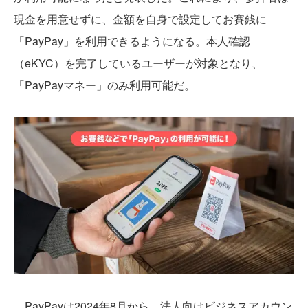
現金を用意せずに、金額を自身で設定してお賽銭に
「PayPay」を利用できるようになる。本人確認
（eKYC）を完了しているユーザーが対象となり、
「PayPayマネー」のみ利用可能だ。
PayPayは2024年8月から、法人向けビジネスアカウン