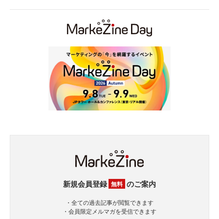
新規会員登録
のご案内
無料
・全ての過去記事が閲覧できます
・会員限定メルマガを受信できます