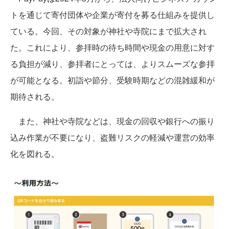
トを通じて寄付団体や企業が寄付を募る仕組みを提供し
ている。今回、その対象が神社や寺院にまで拡大され
た。これにより、参拝時の待ち時間や現金の用意に対す
る負担が減り、参拝者にとっては、よりスムーズな参拝
が可能となる。初詣や節分、受験時期などの混雑緩和が
期待される。
また、神社や寺院などは、現金の回収や銀行への振り
込み作業が不要になり、盗難リスクの軽減や運営の効率
化を図れる。