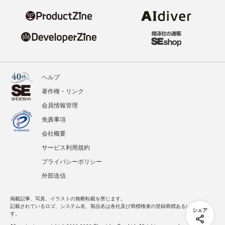
ヘルプ
著作権・リンク
会員情報管理
免責事項
会社概要
サービス利用規約
プライバシーポリシー
外部送信
掲載記事、写真、イラストの無断転載を禁じます。
記載されているロゴ、システム名、製品名は各社及び商標権者の登録商標あるいは商標で
シェア
す。