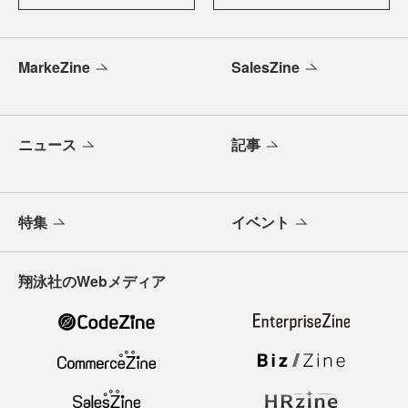
MarkeZine
SalesZine
ニュース
記事
特集
イベント
翔泳社のWebメディア