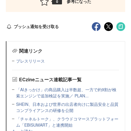
参考になった
0
プッシュ通知を受け取る
関連リンク
プレスリリース
ECzineニュース連載記事一覧
「AIきっかけ」の商品購入は半数超、一方で約9割が検
索エンジンで追加検証を実施／ PLAN...
SHEIN、日本および世界の出店者向けに製品安全と品質
コンプライアンスの研修を公開
「チャネルトーク」、クラウドコマースプラットフォー
ム「EBISUMART」と連携開始
もっと読む