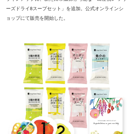
ーズドライ8スープセット」を追加。公式オンラインシ
ョップにて販売を開始した。