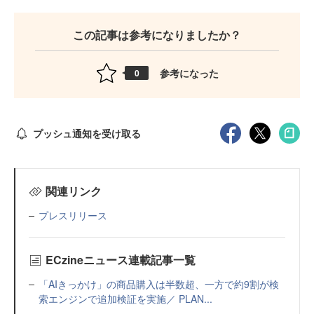
この記事は参考になりましたか？
参考になった
0
プッシュ通知を受け取る
関連リンク
プレスリリース
ECzineニュース連載記事一覧
「AIきっかけ」の商品購入は半数超、一方で約9割が検
索エンジンで追加検証を実施／ PLAN...