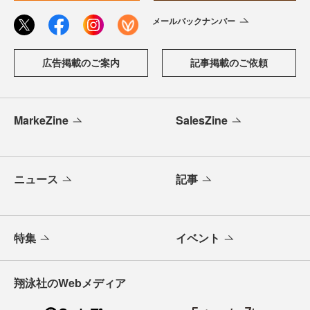
メールバックナンバー
広告掲載のご案内
記事掲載のご依頼
MarkeZine
SalesZine
ニュース
記事
特集
イベント
翔泳社のWebメディア