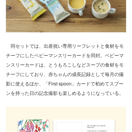
同セットでは、出産祝い専用リーフレットと食材をモ
チーフにしたベビーマンスリーカードを同封。ベビーマ
ンスリーカードは、とうもろこしなどスープの食材をモ
チーフにしており、赤ちゃんの成長記録として毎月の撮
影に使えるほか、「First spoon」カードで初めてスプー
ンを持った日の記念撮影も楽しめるようになっている。