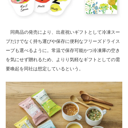
同商品の発売により、出産祝いギフトとして冷凍スー
プだけでなく持ち運びや保存に便利なフリーズドライス
ープも選べるように。常温で保存可能かつ冷凍庫の空き
を気にせず贈れるため、よりり気軽なギフトとしての需
要喚起を同社は想定しているという。