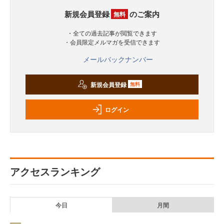
新規会員登録
のご案内
無料
・全ての過去記事が閲覧できます
・会員限定メルマガを受信できます
メールバックナンバー
新規会員登録
無料
ログイン
アクセスランキング
今日
月間