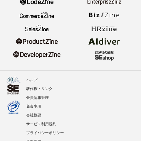
ヘルプ
著作権・リンク
会員情報管理
免責事項
会社概要
サービス利用規約
プライバシーポリシー