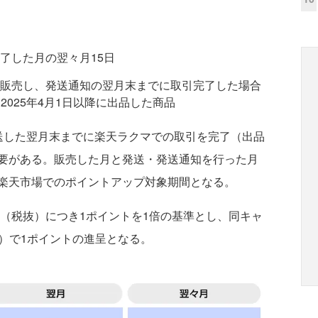
了した月の翌々月15日
販売し、発送通知の翌月末までに取引完了した場合
は2025年4月1日以降に出品した商品
送した翌月末までに楽天ラクマでの取引を完了（出品
要がある。販売した月と発送・発送通知を行った月
楽天市場でのポイントアップ対象期間となる。
円（税抜）につき1ポイントを1倍の基準とし、同キャ
抜）で1ポイントの進呈となる。