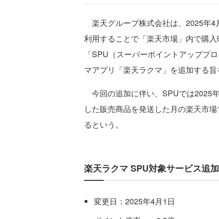
楽天グループ株式会社は、2025年
利用することで「楽天市場」内で購入
「SPU（スーパーポイントアッププ
マアプリ「楽天ラクマ」を追加する旨
今回の追加に伴い、SPUでは2025
した販売商品を発送した月の楽天市場
るという。
楽天ラクマ SPU対象サービス追
変更日：2025年4月1日