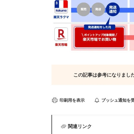
この記事は参考になりまし
印刷用を表示
プッシュ通知を
関連リンク