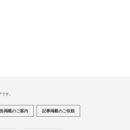
アです。
告掲載のご案内
記事掲載のご依頼