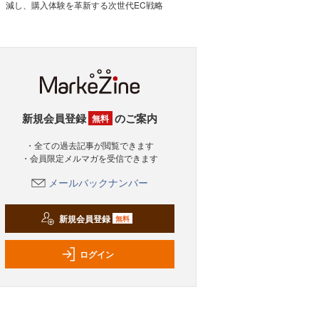
減し、購入体験を革新する次世代EC戦略
新規会員登録
のご案内
無料
・全ての過去記事が閲覧できます
・会員限定メルマガを受信できます
メールバックナンバー
新規会員登録
無料
ログイン