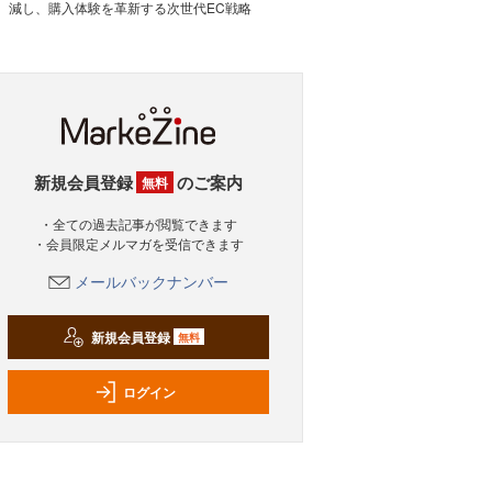
減し、購入体験を革新する次世代EC戦略
新規会員登録
のご案内
無料
・全ての過去記事が閲覧できます
・会員限定メルマガを受信できます
メールバックナンバー
新規会員登録
無料
ログイン