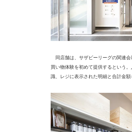
同店舗は、サザビーリーグの関連会社で
買い物体験を初めて提供するという。
識、レジに表示された明細と合計金額