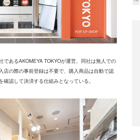
あるAKOMEYA TOKYOが運営。同社は無人での
入店の際の事前登録は不要で、購入商品は自動で認
を確認して決済する仕組みとなっている。