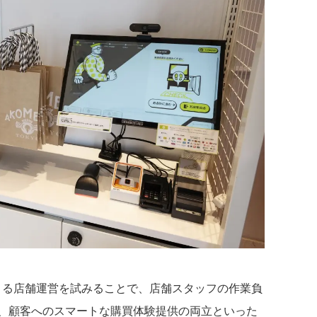
済による店舗運営を試みることで、店舗スタッフの作業負
、顧客へのスマートな購買体験提供の両立といった