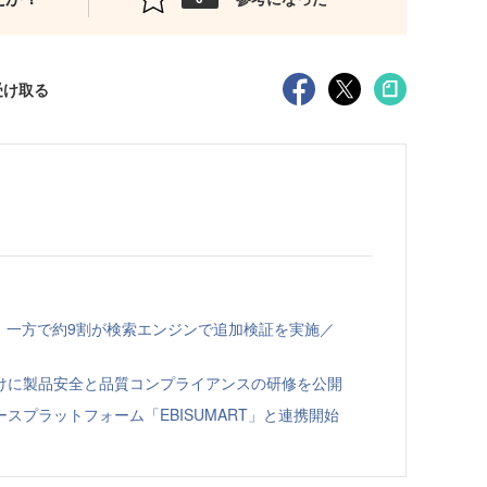
受け取る
、一方で約9割が検索エンジンで追加検証を実施／
向けに製品安全と品質コンプライアンスの研修を公開
スプラットフォーム「EBISUMART」と連携開始