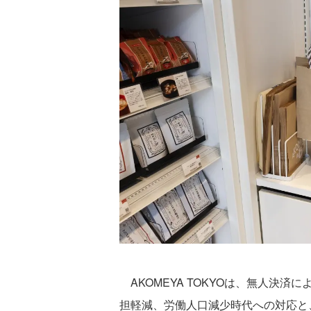
AKOMEYA TOKYOは、無人決
担軽減、労働人口減少時代への対応と