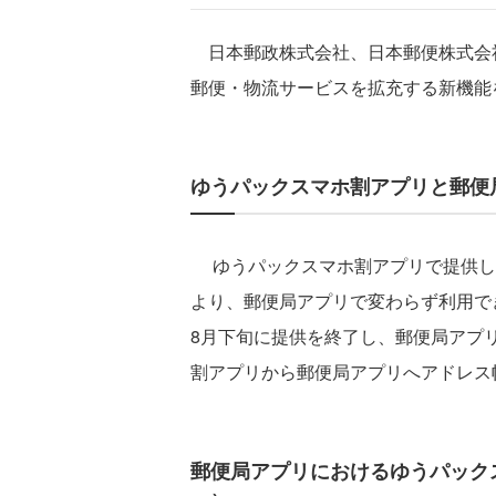
日本郵政株式会社、日本郵便株式会
郵便・物流サービスを拡充する新機能
ゆうパックスマホ割アプリと郵便
ゆうパックスマホ割アプリで提供し
より、郵便局アプリで変わらず利用でき
8月下旬に提供を終了し、郵便局アプ
割アプリから郵便局アプリへアドレス
郵便局アプリにおけるゆうパックス