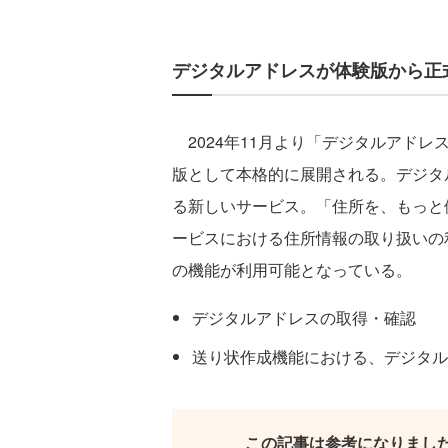
デジタルアドレスが体験版から正式版
2024年11月より「デジタルアド
版として本格的に展開される。デジタ
る新しいサービス。「住所を、もっと
ービスにおける住所情報の取り扱いの
の機能が利用可能となっている。
デジタルアドレスの取得・確認
送り状作成機能における、デジタル
この記事は参考になりまし