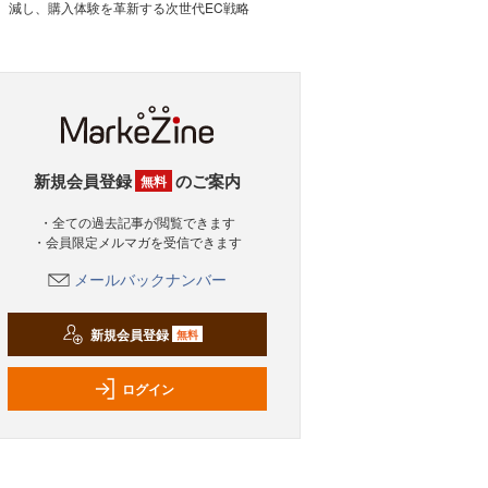
減し、購入体験を革新する次世代EC戦略
新規会員登録
のご案内
無料
・全ての過去記事が閲覧できます
・会員限定メルマガを受信できます
メールバックナンバー
新規会員登録
無料
ログイン