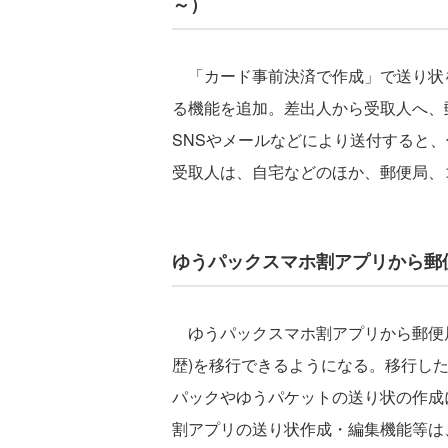
～）
「カード事前決済で作成」で送り状
る機能を追加。差出人から受取人へ、
SNSやメールなどにより送付すると
受取人は、自宅などのほか、郵便局、
ゆうパックスマホ割アプリから郵便
ゆうパックスマホ割アプリから郵便局
歴)を移行できるようになる。移行した
パックやゆうパケットの送り状の作成
割アプリの送り状作成・編集機能等は、