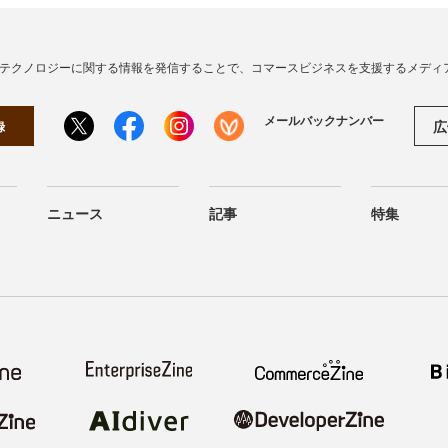
・テクノロジーに関する情報を発信することで、コマースビジネスを支援するメディ
メールバックナンバー
広
録
ニュース
記事
特集