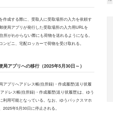
を作成する際に、受取人に受取場所の入力を依頼す
郵便局アプリが発行した受取場所の入力用URLを
、住所がわからない際にも荷物を送れるようになる。
コンビニ、宅配ロッカーで荷物を受け取れる。
局アプリへの移行（2025年5月30日～）
アプリへアドレス帳(住所録)・作成履歴(送り状履
アドレス帳(住所録)・作成履歴(送り状履歴)は、ゆう
に利用可能となっている。なお、ゆうパックスマホ
2025年5月30日に停止される。