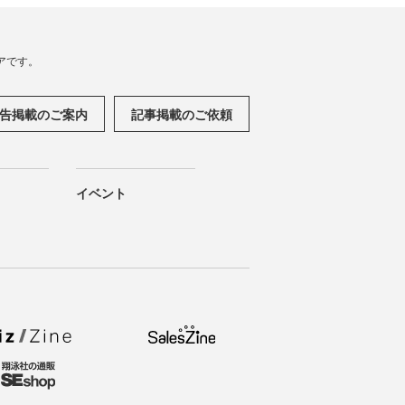
アです。
告掲載のご案内
記事掲載のご依頼
イベント