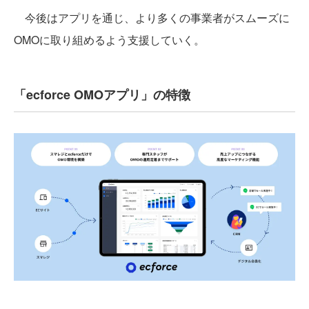
今後はアプリを通じ、より多くの事業者がスムーズに
OMOに取り組めるよう支援していく。
「ecforce OMOアプリ」の特徴