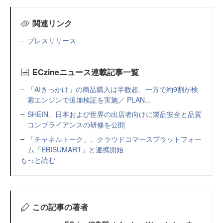
関連リンク
プレスリリース
ECzineニュース連載記事一覧
「AIきっかけ」の商品購入は半数超、一方で約9割が検
索エンジンで追加検証を実施／ PLAN...
SHEIN、日本および世界の出店者向けに製品安全と品質
コンプライアンスの研修を公開
「チャネルトーク」、クラウドコマースプラットフォー
ム「EBISUMART」と連携開始
もっと読む
この記事の著者