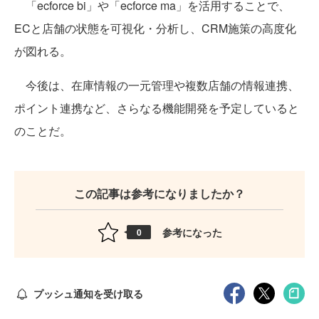
「ecforce bi」や「ecforce ma」を活用することで、
ECと店舗の状態を可視化・分析し、CRM施策の高度化
が図れる。
今後は、在庫情報の一元管理や複数店舗の情報連携、
ポイント連携など、さらなる機能開発を予定していると
のことだ。
この記事は参考になりましたか？
参考になった
0
プッシュ通知を受け取る