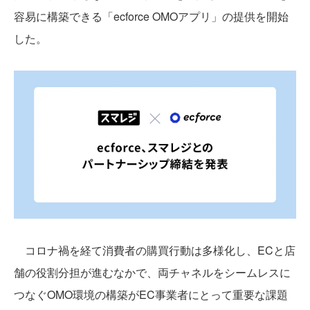
容易に構築できる「ecforce OMOアプリ」の提供を開始
した。
コロナ禍を経て消費者の購買行動は多様化し、ECと店
舗の役割分担が進むなかで、両チャネルをシームレスに
つなぐOMO環境の構築がEC事業者にとって重要な課題