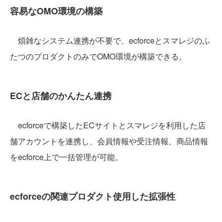
容易なOMO環境の構築
煩雑なシステム連携が不要で、ecforceとスマレジのふ
たつのプロダクトのみでOMO環境が構築できる。
ECと店舗のかんたん連携
ecforceで構築したECサイトとスマレジを利用した店
舗アカウントを連携し、会員情報や受注情報、商品情報
をecforce上で一括管理が可能。
ecforceの関連プロダクト使用した拡張性