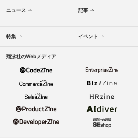
ニュース
記事
特集
イベント
翔泳社のWebメディア