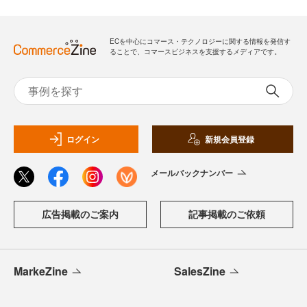
ECを中心にコマース・テクノロジーに関する情報を発信す
ることで、コマースビジネスを支援するメディアです。
ログイン
新規会員登録
メールバックナンバー
広告掲載のご案内
記事掲載のご依頼
MarkeZine
SalesZine