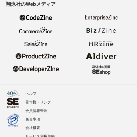
翔泳社のWebメディア
ヘルプ
著作権・リンク
会員情報管理
免責事項
会社概要
サービス利用規約