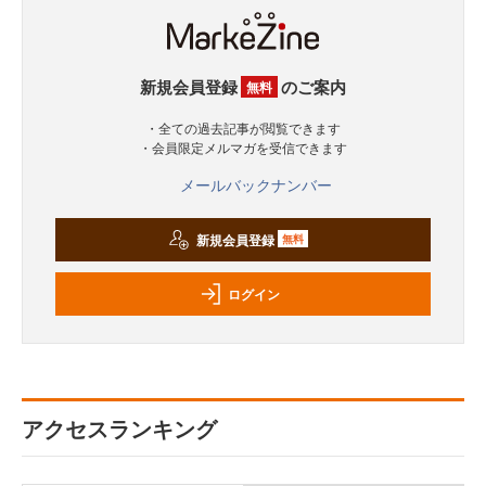
新規会員登録
のご案内
無料
・全ての過去記事が閲覧できます
・会員限定メルマガを受信できます
メールバックナンバー
新規会員登録
無料
ログイン
アクセスランキング