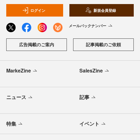
ログイン
新規会員登録
メールバックナンバー
広告掲載のご案内
記事掲載のご依頼
MarkeZine
SalesZine
ニュース
記事
特集
イベント