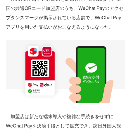
国の共通QRコード加盟店のうち、WeChat Payのアクセ
プタンスマークが掲示されている店舗で、WeChat Pay
アプリを用いた支払いがおこなえるようになった。
加盟店は新たな端末導入や複雑な手続きをせずに
WeChat Payを決済手段として拡充でき、訪日外国人観