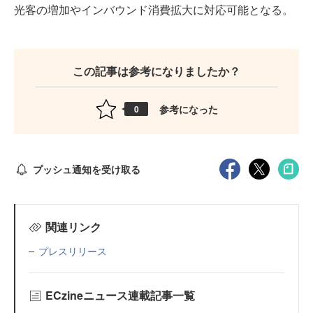
光客の増加やインバウンド消費拡大に対応可能となる。
この記事は参考になりましたか？
参考になった
0
プッシュ通知を受け取る
関連リンク
プレスリリース
ECzineニュース連載記事一覧