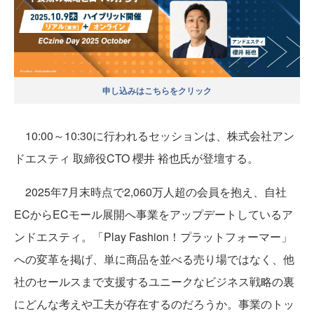
申し込みはこちらをクリック
10:00～10:30に行われるセッションは、株式会社アン
ドエスティ 取締役CTO 櫻井 裕也氏が登壇する。
2025年7月末時点で2,060万人超の会員を抱え、自社
ECからECモール展開へ事業をアップデートしているア
ンドエスティ。「Play Fashion！プラットフォーマー」
への変革を掲げ、単に商品を並べる売り場ではなく、他
社のセールスまで支援するユニークなビジネス戦略の裏
にどんな考えや工夫が存在するのだろうか。事業のトッ