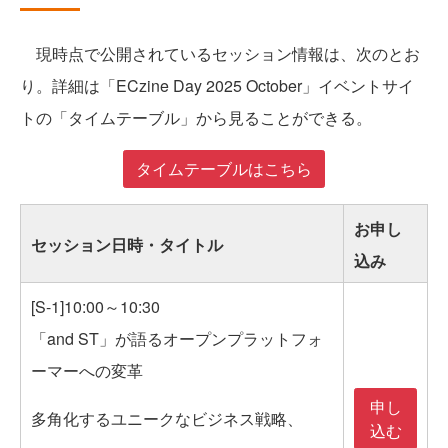
現時点で公開されているセッション情報は、次のとお
り。詳細は「ECzine Day 2025 October」イベントサイ
トの「タイムテーブル」から見ることができる。
タイムテーブルはこちら
お申し
セッション日時・タイトル
込み
[S-1]10:00～10:30
「and ST」が語るオープンプラットフォ
ーマーへの変革
申し
多角化するユニークなビジネス戦略、
込む