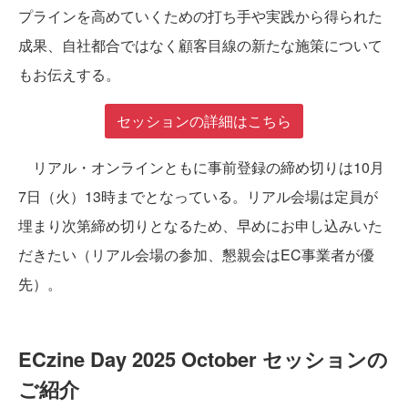
プラインを高めていくための打ち手や実践から得られた
成果、自社都合ではなく顧客目線の新たな施策について
もお伝えする。
セッションの詳細はこちら
リアル・オンラインともに事前登録の締め切りは10月
7日（火）13時までとなっている。リアル会場は定員が
埋まり次第締め切りとなるため、早めにお申し込みいた
だきたい（リアル会場の参加、懇親会はEC事業者が優
先）。
ECzine Day 2025 October セッションの
ご紹介