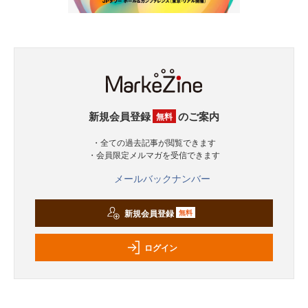
新規会員登録
のご案内
無料
・全ての過去記事が閲覧できます
・会員限定メルマガを受信できます
メールバックナンバー
新規会員登録
無料
ログイン