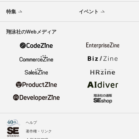
特集
イベント
翔泳社のWebメディア
ヘルプ
著作権・リンク