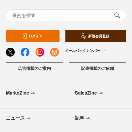
ログイン
新規会員登録
メールバックナンバー
広告掲載のご案内
記事掲載のご依頼
MarkeZine
SalesZine
ニュース
記事