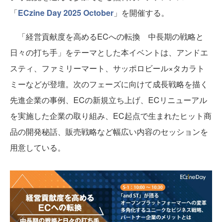
「
ECzine Day 2025 October
」を開催する。
「経営貢献度を高めるECへの転換 中長期の戦略と
日々の打ち手」をテーマとした本イベントは、アンドエ
スティ、ファミリーマート、サッポロビール×タカラト
ミーなどが登壇。次のフェーズに向けて成長戦略を描く
先進企業の事例、ECの新規立ち上げ、ECリニューアル
を実施した企業の取り組み、EC起点で生まれたヒット商
品の開発秘話、販売戦略など幅広い内容のセッションを
用意している。