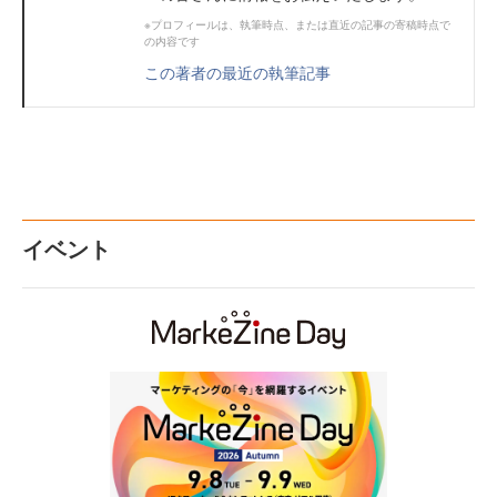
※プロフィールは、執筆時点、または直近の記事の寄稿時点で
の内容です
この著者の最近の執筆記事
イベント