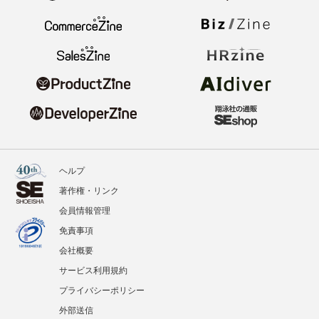
ヘルプ
著作権・リンク
会員情報管理
免責事項
会社概要
サービス利用規約
プライバシーポリシー
外部送信