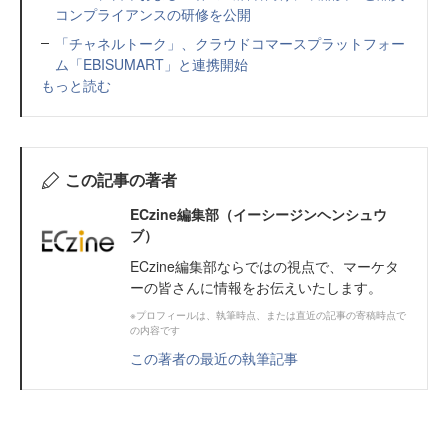
コンプライアンスの研修を公開
「チャネルトーク」、クラウドコマースプラットフォー
ム「EBISUMART」と連携開始
もっと読む
この記事の著者
ECzine編集部（イーシージンヘンシュウ
ブ）
ECzine編集部ならではの視点で、マーケタ
ーの皆さんに情報をお伝えいたします。
※プロフィールは、執筆時点、または直近の記事の寄稿時点で
の内容です
この著者の最近の執筆記事