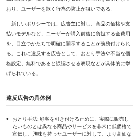
おり、ユーザーを欺く行為の防止が狙いである。
新しいポリシーでは、広告主に対し、商品の価格や支
払いモデルなど、ユーザーが購入前後に負担する全費用
を、目立つかたちで明確に開示することが義務付けられ
る。これに違反する広告として、おとり手法や不当な価
格設定、無料であると誤認させる表現などが具体的に挙
げられている。
違反広告の具体例
おとり手法: 顧客を引き付けるために、実際に販売し
たいものとは異なる商品やサービスを非常に低価格で
宣伝し、興味を持ったユーザーに対して、より高価な