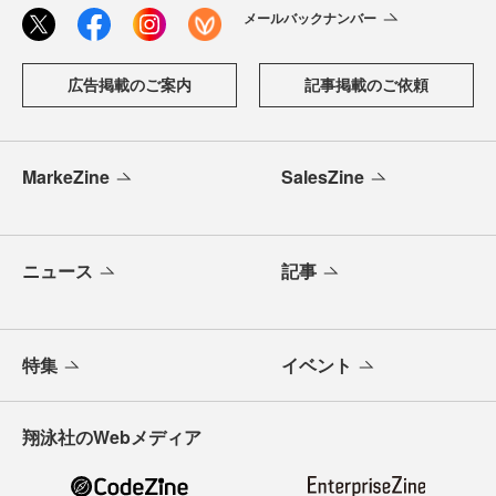
メールバックナンバー
広告掲載のご案内
記事掲載のご依頼
MarkeZine
SalesZine
ニュース
記事
特集
イベント
翔泳社のWebメディア