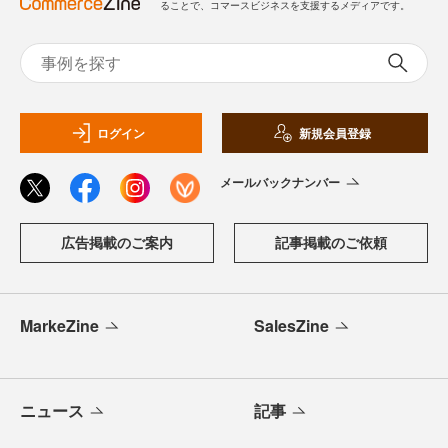
ることで、コマースビジネスを支援するメディアです。
ログイン
新規会員登録
メールバックナンバー
広告掲載のご案内
記事掲載のご依頼
MarkeZine
SalesZine
ニュース
記事