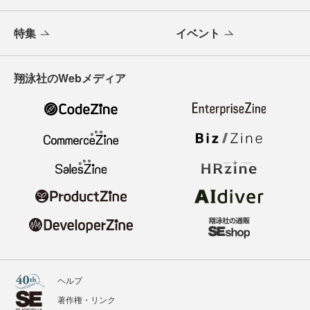
特集
イベント
翔泳社のWebメディア
ヘルプ
著作権・リンク