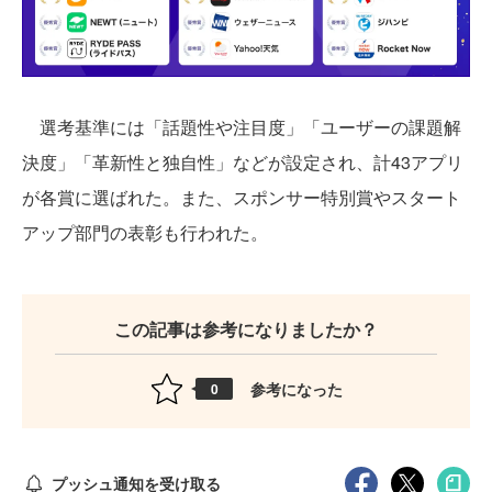
選考基準には「話題性や注目度」「ユーザーの課題解
決度」「革新性と独自性」などが設定され、計43アプリ
が各賞に選ばれた。また、スポンサー特別賞やスタート
アップ部門の表彰も行われた。
この記事は参考になりましたか？
参考になった
0
プッシュ通知を受け取る