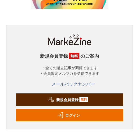
新規会員登録
のご案内
無料
・全ての過去記事が閲覧できます
・会員限定メルマガを受信できます
メールバックナンバー
新規会員登録
無料
ログイン