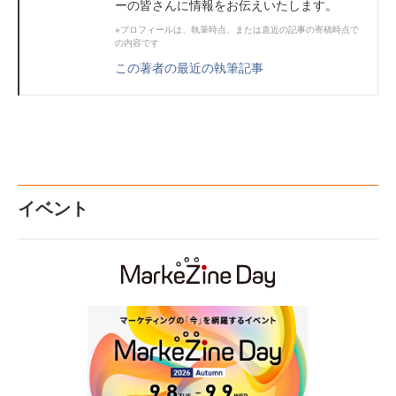
ーの皆さんに情報をお伝えいたします。
※プロフィールは、執筆時点、または直近の記事の寄稿時点で
の内容です
この著者の最近の執筆記事
イベント