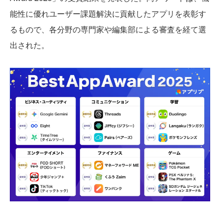
能性に優れユーザー課題解決に貢献したアプリを表彰す
るもので、各分野の専門家や編集部による審査を経て選
出された。