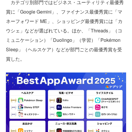
カテゴリ別部門ではビジネス・ユーティリティ最優秀
賞に「Google Gemini」、ファイナンス最優秀賞に「マ
ネーフォワード ME」、ショッピング最優秀賞には「カ
ウシェ」などが選ばれている。ほか、「Threads」（コ
ミュニケーション）「Duolingo」（学習）「Pokémon
Sleep」（ヘルスケア）などが部門ごとの最優秀賞を受
賞した。