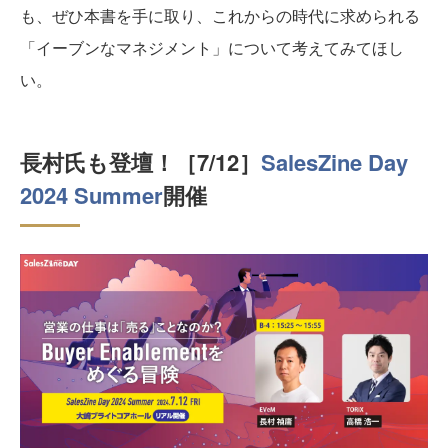
も、ぜひ本書を手に取り、これからの時代に求められる
「イーブンなマネジメント」について考えてみてほし
い。
長村氏も登壇！［7/12］
SalesZine Day
2024 Summer
開催