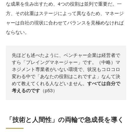
な成果を生み出すため、4つの役割は並列で重要だ。一
方、その比重はステージによって異なるため、マネージ
ャーは自社の現状に合わせてバランスを見極めなければ
ならない。
先ほども述べたように、ベンチャー企業は経営者で
すら「プレイングマネージャー」です。（中略）マ
ネジメント専業者がいない環境で、状況もコロコロ
変わる中で「あなたの役割はこれですよ」なんて決
めて教えてくれる人などいません。
すべては自分で
考えるのです
（p53）
「技術と人間性」の両輪で急成長を導く