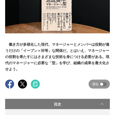
働き方が多様化した現代、マネージャーとメンバーは役割が違
うだけの「イーブン＝対等」な関係だ。とはいえ、マネージャー
の役割を果たすにはさまざまな技術を身につける必要がある。現
代のマネージャーに必要な「型」を学び、組織の成果を最大化さ
せよう。
通知
目次