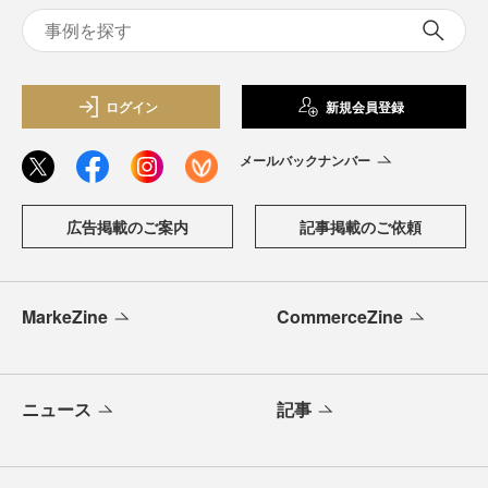
ログイン
新規会員登録
メールバックナンバー
広告掲載のご案内
記事掲載のご依頼
MarkeZine
CommerceZine
ニュース
記事