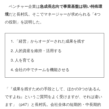
ベンチャー企業は
急成長志向で事業基盤は弱い特殊環
境
だと長村氏。そこでマネージャーが求められる「4つ
の役割」を説明した。
「経営」からオーダーされた成果を残す
人的資産を維持・活用する
人を育てる
会社の中でチームを機能させる
「『成果を残すための手段として、ほかの3つがあるん
ですよね』というご質問をよく受けますが、それは違い
ます」（p47）と長村氏。会社全体の短期的・中長期的