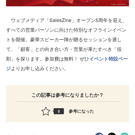
ウェブメディア「SalesZine」オープン5周年を迎え、
すべての営業パーソンに向けた特別なオフラインイベン
トを開催。豪華スピーカー陣が贈るセッションを通し
て、「顧客」との向き合い方・営業が果たすべき「役
割」を探ります。参加費は無料！ ぜひ
イベント特設ペー
ジ
よりお申し込みください。
この記事は参考になりましたか？
参考になった
0