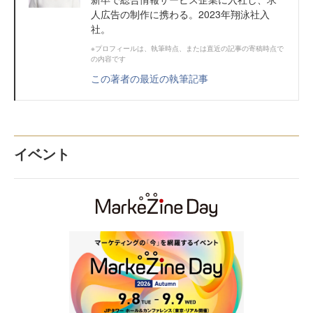
人広告の制作に携わる。2023年翔泳社入
社。
※プロフィールは、執筆時点、または直近の記事の寄稿時点で
の内容です
この著者の最近の執筆記事
イベント