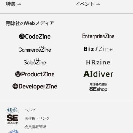
特集
イベント
翔泳社のWebメディア
ヘルプ
著作権・リンク
会員情報管理