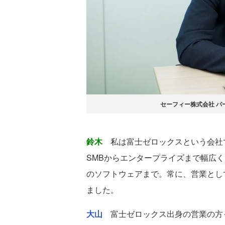
セーフィー株式会社 パ
鈴木
私は富士ゼロックスという会社で
SMBからエンタープライズまで幅広
のソフトウェアまで。常に、営業とし
ました。
大山
富士ゼロックス出身の営業の方