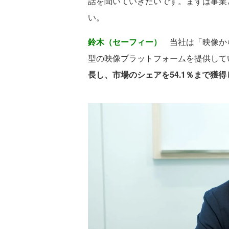
話を聞いていきたいです。まずは事業
い。
鈴木（セーフィー）
当社は「映像か
型の映像プラットフォームを提供して
長し、市場のシェアを54.1％まで獲