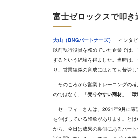
富士ゼロックスで叩き
大山（BNGパートナーズ）
インタビ
以前執行役員を務めていた企業では、
するという経験を得ました。当時は、
り、営業組織の育成にはとても苦労し
そのころから営業トレーニングの考
のではなく、
「売りやすい商材」「環
セーフィーさんは、2021年9月に
を伸ばしている印象があります。とは
から、今日は成果の裏側にあるパート