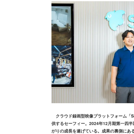
クラウド録画型映像プラットフォーム「Sa
供するセーフィー。2024年12月期第一四
がりの成長を遂げている。成果の裏側にあ