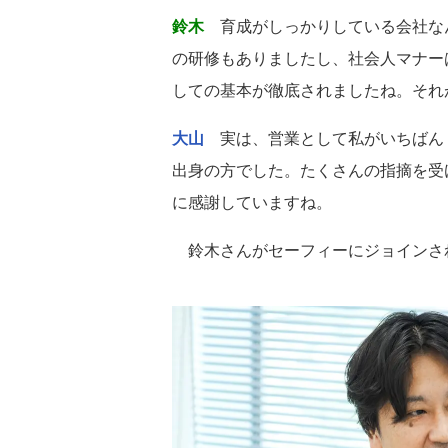
鈴木
育成がしっかりしている会社な
の研修もありましたし、社会人マナー
しての基本が徹底されましたね。それ
大山
実は、営業として私がいちばん
出身の方でした。たくさんの指摘を受
に感謝していますね。
鈴木さんがセーフィーにジョインさ