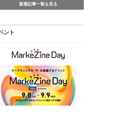
新着記事一覧を見る
ベント