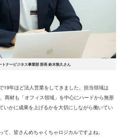
ートナービジネス事業部 部長 鈴木敦久さん
19年ほど法人営業をしてきました。担当領域は
く、商材も「オフィス領域」を中心にハードから無形
ていかに成果を上げるかを大切にしながら働いてい
って、皆さんめちゃくちゃロジカルですよね。