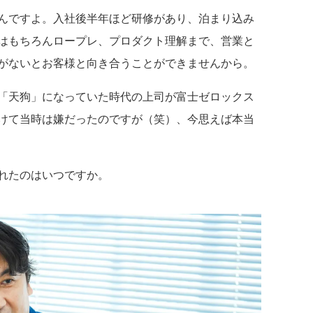
んですよ。入社後半年ほど研修があり、泊まり込み
はもちろんロープレ、プロダクト理解まで、営業と
がないとお客様と向き合うことができませんから。
「天狗」になっていた時代の上司が富士ゼロックス
けて当時は嫌だったのですが（笑）、今思えば本当
れたのはいつですか。