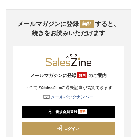
メールマガジンに登録
すると、
無料
続きをお読みいただけます
メールマガジンに登録
のご案内
無料
・全てのSalesZineの過去記事が閲覧できます
メールバックナンバー
新規会員登録
無料
ログイン