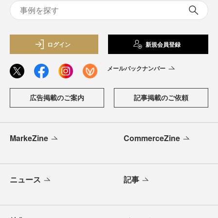
ログイン
新規会員登録
メールバックナンバー
広告掲載のご案内
記事掲載のご依頼
MarkeZine
CommerceZine
ニュース
記事