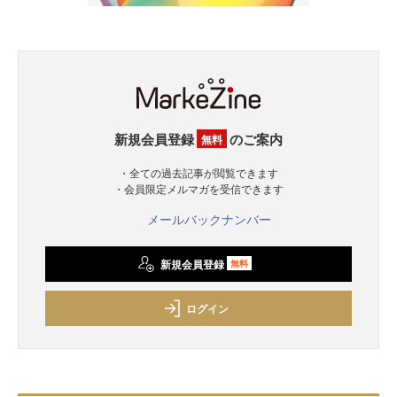
新規会員登録
のご案内
無料
・全ての過去記事が閲覧できます
・会員限定メルマガを受信できます
メールバックナンバー
新規会員登録
無料
ログイン