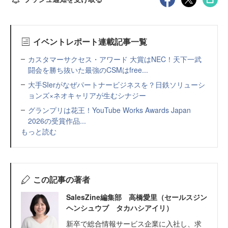
イベントレポート連載記事一覧
カスタマーサクセス・アワード 大賞はNEC！天下一武
闘会を勝ち抜いた最強のCSMはfree...
大手SIerがなぜパートナービジネスを？日鉄ソリューシ
ョンズ×ネオキャリアが生むシナジー
グランプリは花王！YouTube Works Awards Japan
2026の受賞作品...
もっと読む
この記事の著者
SalesZine編集部 高橋愛里（セールスジン
ヘンシュウブ タカハシアイリ）
新卒で総合情報サービス企業に入社し、求