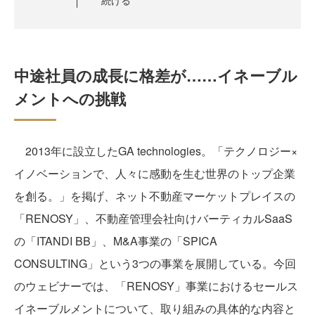
続ける
中途社員の成長に格差が……イネーブル
メントへの挑戦
2013年に設立したGA technologies。「テクノロジー×
イノベーションで、人々に感動を生む世界のトップ企業
を創る。」を掲げ、ネット不動産マーケットプレイスの
「RENOSY」、不動産管理会社向けバーティカルSaaS
の「ITANDI BB」、M&A事業の「SPICA
CONSULTING」という3つの事業を展開している。今回
のウェビナーでは、「RENOSY」事業におけるセールス
イネーブルメントについて、取り組みの具体的な内容と