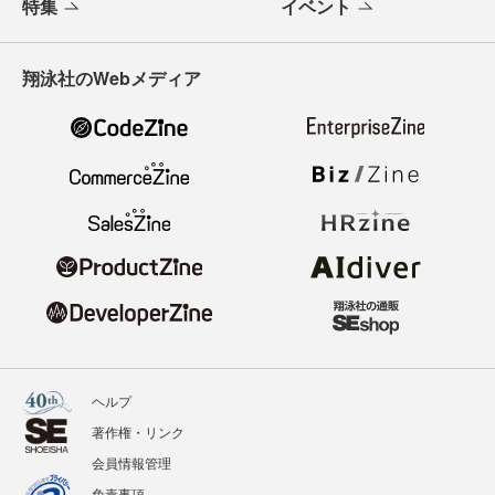
特集
イベント
翔泳社のWebメディア
ヘルプ
著作権・リンク
会員情報管理
免責事項