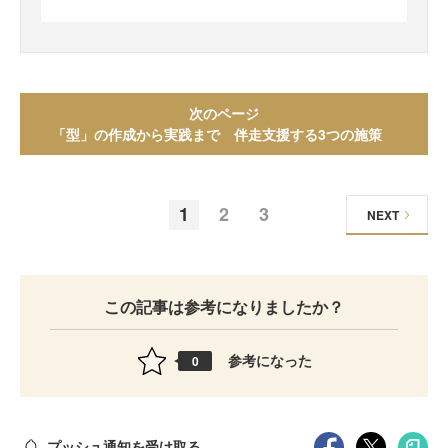
次のページ
「型」の作成から実践まで 伴走支援する3つの施策
1
2
3
NEXT
この記事は参考になりましたか？
参考になった
0
プッシュ通知を受け取る