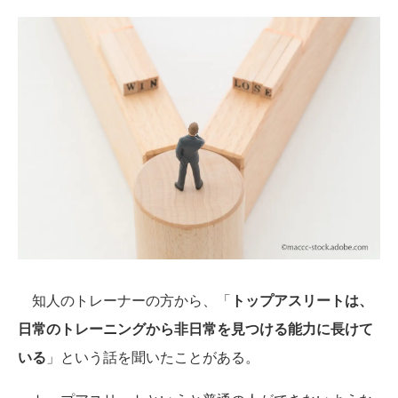
知人のトレーナーの方から、「
トップアスリートは、
日常のトレーニングから非日常を見つける能力に長けて
いる
」という話を聞いたことがある。