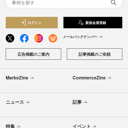
ログイン
新規会員登録
メールバックナンバー
広告掲載のご案内
記事掲載のご依頼
MarkeZine
CommerceZine
ニュース
記事
特集
イベント