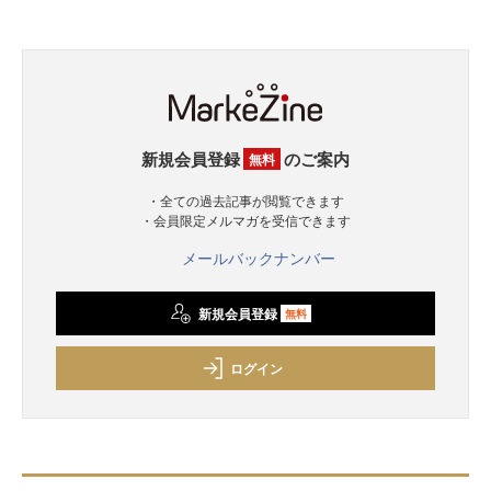
新規会員登録
のご案内
無料
・全ての過去記事が閲覧できます
・会員限定メルマガを受信できます
メールバックナンバー
新規会員登録
無料
ログイン