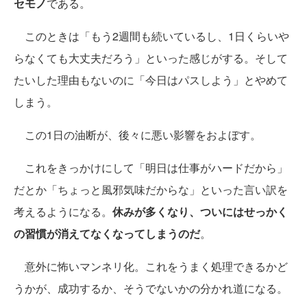
セモノ
である。
このときは「もう2週間も続いているし、1日くらいや
らなくても大丈夫だろう」といった感じがする。そして
たいした理由もないのに「今日はパスしよう」とやめて
しまう。
この1日の油断が、後々に悪い影響をおよぼす。
これをきっかけにして「明日は仕事がハードだから」
だとか「ちょっと風邪気味だからな」といった言い訳を
考えるようになる。
休みが多くなり、ついにはせっかく
の習慣が消えてなくなってしまうのだ
。
意外に怖いマンネリ化。これをうまく処理できるかど
うかが、成功するか、そうでないかの分かれ道になる。