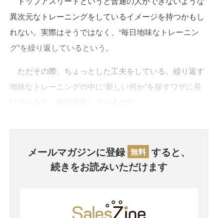
トップアスリートというと普通の人ができないような
異次元なトレーニングをしているイメージを持つかもし
れない。実際はそうではなく、“毎日地味なトレーニン
グ”を繰り返しているという。
ただその際、ちょっとした工夫をしている。繰り返す
地味なトレーニングの中に“新しい何か”を探すワザに長
けているて、毎日進化しているのだ。
メールマガジンに登録
すると、
無料
続きをお読みいただけます