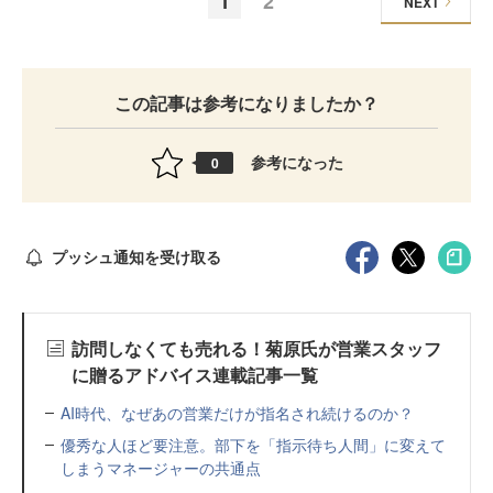
1
2
NEXT
この記事は参考になりましたか？
参考になった
0
プッシュ通知を受け取る
訪問しなくても売れる！菊原氏が営業スタッフ
に贈るアドバイス連載記事一覧
AI時代、なぜあの営業だけが指名され続けるのか？
優秀な人ほど要注意。部下を「指示待ち人間」に変えて
しまうマネージャーの共通点