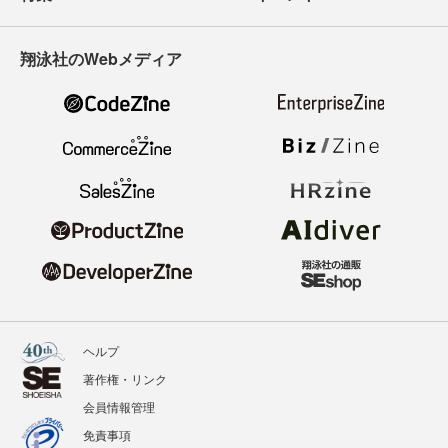
翔泳社のWebメディア
ヘルプ
著作権・リンク
会員情報管理
免責事項