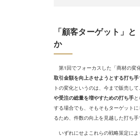
「顧客ターゲット」と
か
第1回でフォーカスした「商材の変
取引金額を向上させようとする打ち手
トの変化というのは、今まで販売して
や受注の総量を増やすための打ち手
と
する場合でも、そもそもターゲットに
るため、件数の向上を見越した打ち手
いずれにせよこれらの戦略策定によ