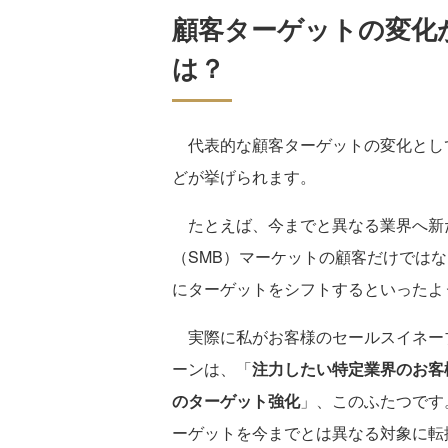
顧客ターゲットの変化
は？
代表的な顧客ターゲットの変化とし
どが挙げられます。
たとえば、今までと異なる業界へ新
（SMB）マーケットの顧客だけではなく中堅企
にターゲットをシフトするといったよ
実際に私がお客様のセールスイネー
ーンは、「
注力したい特定業界のお客
のターゲット強化
」、このふたつです
ーゲットを今までとは異なる対象に転