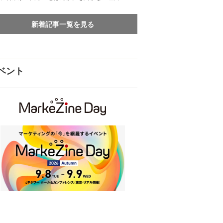
新着記事一覧を見る
ベント