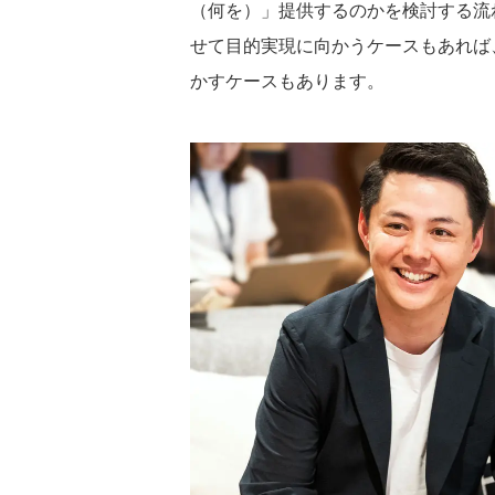
（何を）」提供するのかを検討する流
せて目的実現に向かうケースもあれば
かすケースもあります。