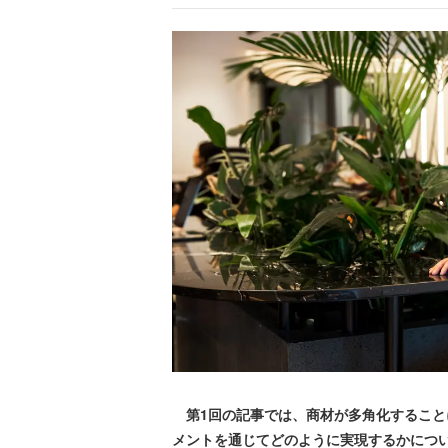
第1回の記事では、商材が多角化すること
メントを通じてどのように実現するかにつ