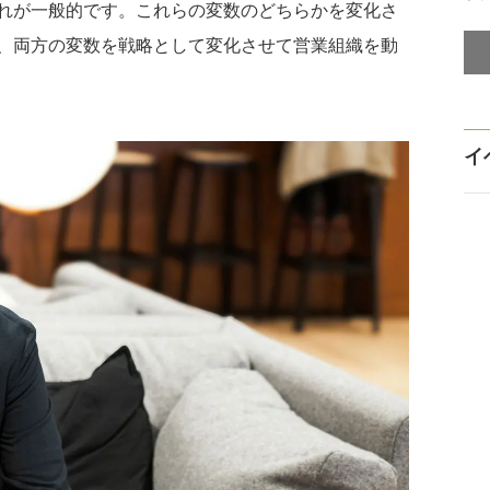
れが一般的です。これらの変数のどちらかを変化さ
、両方の変数を戦略として変化させて営業組織を動
イ