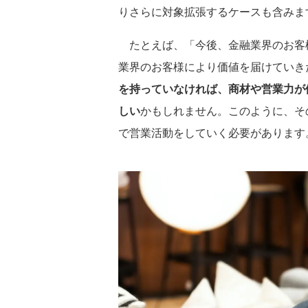
りさらに対象拡張するケースも含みま
たとえば、「今後、金融業界のお客
業界のお客様により価値を届けていき
を持っていなければ、商材や営業力が
しい
かもしれません。このように、そ
で営業活動をしていく必要があります