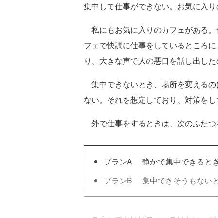
集中して仕事ができない。お気に入り
私にもお気に入りのカフェがある。
フェで快調に仕事をしているところに
り、大きな声で人の悪口を話し出した
集中できないとき、場所を変えるの
ない。それを想定しており、対策をし
外で仕事をするときは、次のふたつ
プランA 静かで集中できると
プランB 集中できそうもない