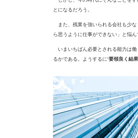
とになるだろう。
また、残業を強いられる会社も少な
ら思うように仕事ができない」と悩ん
いまいちばん必要とされる能力は働
るかである。ようするに“
要領良く結