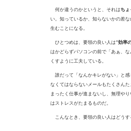
何か違うのかというと、それは
ちょ
い。知っているか、知らないかの差な
生むことになる。
ひとつめは、要領の良い人は
“効率
はかどらずパソコンの前で「あぁ、な
くすように工夫している。
誰だって「なんかキレがない」と感
なくてはならないメールもたくさんた
まったく仕事が進まないし、無理やり
はストレスがたまるものだ。
こんなとき、要領の良い人はどうす