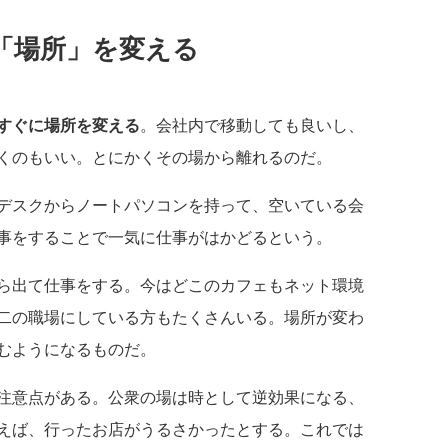
「場所」を変える
すぐに場所を変える
。会社内で移動しても良いし、
くのもいい。とにかくその場から離れるのだ。
デスクからノートパソコンを持って、空いている会
事をすることで一気に仕事がはかどるという。
ら出て仕事をする。今はどこのカフェもネット環境
二の職場にしている方もたくさんいる。場所が変わ
むようになるものだ。
注意点がある。公衆の場は時として逆効果になる、
えば、行ったお店がうるさかったとする。これでは