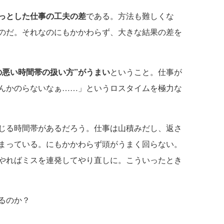
っとした仕事の工夫の差
である。方法も難しくな
のだ。それなのにもかかわらず、大きな結果の差を
の悪い時間帯の扱い方”がうまい
ということ。仕事が
んかのらないなぁ……」というロスタイムを極力な
じる時間帯があるだろう。仕事は山積みだし、返さ
まっている。にもかかわらず頭がうまく回らない。
やればミスを連発してやり直しに。こういったとき
るのか？