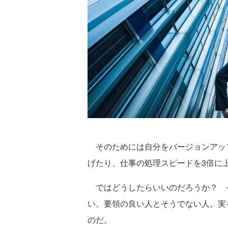
そのためには自分をバージョンアップ
げたり、仕事の処理スピードを3倍に
ではどうしたらいいのだろうか？ 
い。要領の良い人とそうでない人。実
のだ。