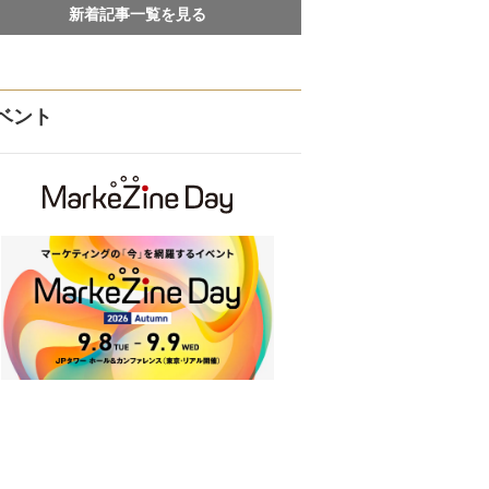
新着記事一覧を見る
ベント