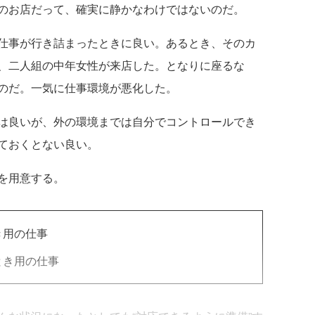
のお店だって、確実に静かなわけではないのだ。
仕事が行き詰まったときに良い。あるとき、そのカ
、二人組の中年女性が来店した。となりに座るな
のだ。一気に仕事環境が悪化した。
は良いが、外の環境までは自分でコントロールでき
ておくとない良い。
を用意する。
き用の仕事
とき用の仕事