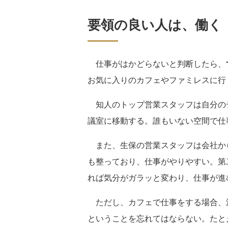
要領の良い人は、働く
仕事がはかどらないと判断したら、
お気に入りのカフェやファミレスに行
知人のトップ営業スタッフは自分の
議室に移動する。誰もいない空間で仕
また、生保の営業スタッフは会社か
も整っており、仕事がやりやすい。第
れば気分がガラッと変わり、仕事が進
ただし、カフェで仕事をする場合、
ということを忘れてはならない。たと