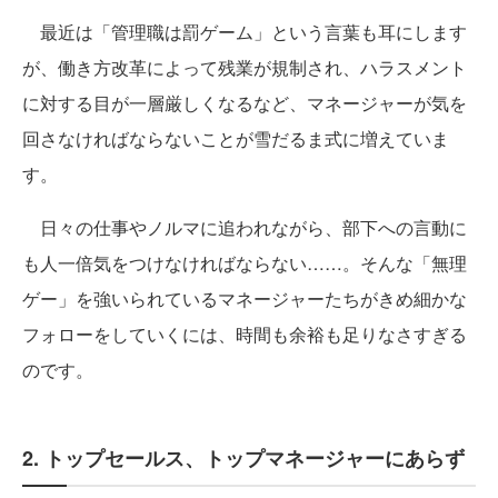
最近は「管理職は罰ゲーム」という言葉も耳にします
が、働き方改革によって残業が規制され、ハラスメント
に対する目が一層厳しくなるなど、マネージャーが気を
回さなければならないことが雪だるま式に増えていま
す。
日々の仕事やノルマに追われながら、部下への言動に
も人一倍気をつけなければならない……。そんな「無理
ゲー」を強いられているマネージャーたちがきめ細かな
フォローをしていくには、時間も余裕も足りなさすぎる
のです。
2. トップセールス、トップマネージャーにあらず