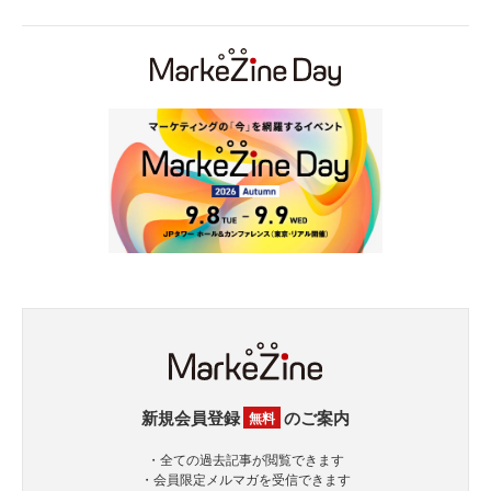
新規会員登録
のご案内
無料
・全ての過去記事が閲覧できます
・会員限定メルマガを受信できます