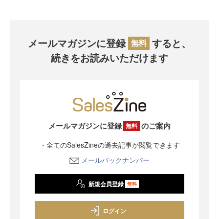
メールマガジンに登録
すると、
無料
続きをお読みいただけます
メールマガジンに登録
のご案内
無料
・全てのSalesZineの過去記事が閲覧できます
メールバックナンバー
新規会員登録
無料
ログイン