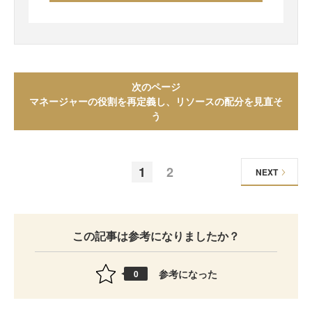
次のページ
マネージャーの役割を再定義し、リソースの配分を見直そ
う
1
2
NEXT
この記事は参考になりましたか？
参考になった
0