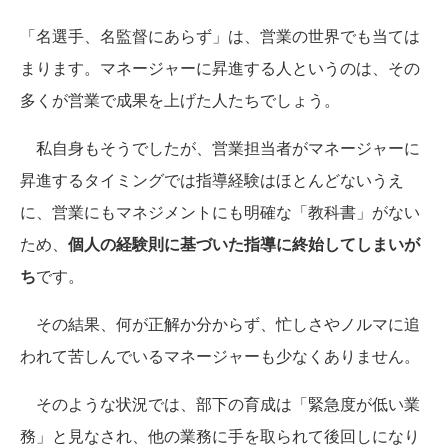
「名選手、名監督にあらず」は、営業の世界でも当ては
まります。マネージャーに昇進する人というのは、その
多くが営業で成果を上げた人たちでしょう。
私自身もそうでしたが、営業担当者がマネージャーに
昇進するタイミングでは指導経験はほとんどないうえ
に、営業にもマネジメントにも明確な「教科書」がない
ため、
個人の経験則に基づいた指導に終始してしまいが
ち
です。
その結果、何が正解か分からず、忙しさやノルマに追
われて苦しんでいるマネージャーも少なくありません。
そのような状況では、部下の育成は「緊急度が低い業
務」と見なされ、他の業務に手を取られて後回しになり