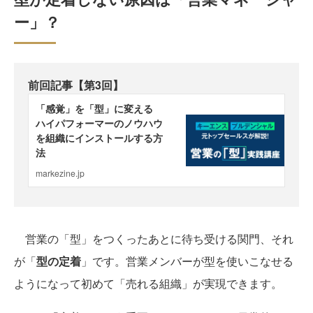
ー」？
前回記事【第3回】
営業の「型」をつくったあとに待ち受ける関門、それ
が「
型の定着
」です。営業メンバーが型を使いこなせる
ようになって初めて「売れる組織」が実現できます。