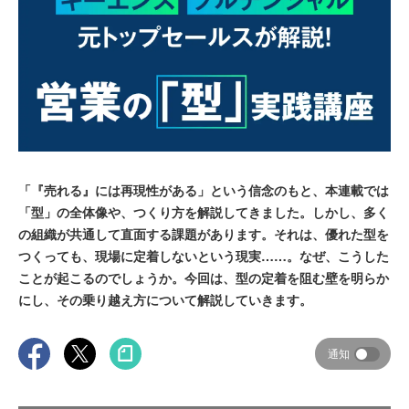
「『売れる』には再現性がある」という信念のもと、本連載では
「型」の全体像や、つくり方を解説してきました。しかし、多く
の組織が共通して直面する課題があります。それは、優れた型を
つくっても、現場に定着しないという現実……。なぜ、こうした
ことが起こるのでしょうか。今回は、型の定着を阻む壁を明らか
にし、その乗り越え方について解説していきます。
通知