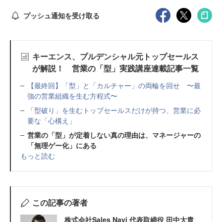
プッシュ通知を受け取る
キーエンス、プルデンシャル元トップセールス
が解説！ 営業の「型」実践講座連載記事一覧
【最終回】「型」と「カルチャー」の両輪を回せ 〜最
強の営業組織を生む方程式〜
「型破り」を生むトップセールスだけが持つ、営業に必
要な「心構え」
営業の「型」が定着しない真の理由は、マネージャーの
「無理ゲー化」にある
もっと読む
この記事の著者
株式会社Sales Navi 代表取締役 田中大貴