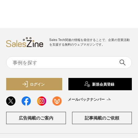
Sales Tech関連の情報を発信することで、企業の営業活動
を支援する無料のウェブマガジンです。
ログイン
新規会員登録
メールバックナンバー
広告掲載のご案内
記事掲載のご依頼