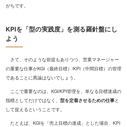
がちです。
KPIを「型の実践度」を測る羅針盤にし
よう
さて、そのような前提もありつつ、営業マネージャー
の重要な仕事がKGI（最終目標）/KPI（中間目標）の管理
であることに異論はないでしょう。
ここで重要なのは、KGI/KPI管理を、単なる目標達成の
指標としてだけではなく、
型を定着させるための仕事
と
して捉えるということです。
たとえば、KGIを「売上目標の達成」とした場合、KPI