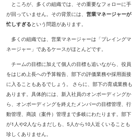
ところが、多くの組織では、その重要なフォローに手
が回っていません。その背景には、
営業マネージャーが
忙しすぎる
という問題があります。
多くの組織では、営業マネージャーは「プレイングマ
ネージャー」であるケースがほとんどです。
チームの目標に加えて個人の目標も追いながら、役員
をはじめ上長への予算報告、部下の評価業務や採用面接
に入ることもあるでしょう。 さらに、部下の育成業務も
あります。具体的には、新入社員のオンボーディングか
ら、オンボーディングを終えたメンバーの目標管理、行
動管理、商談（案件）管理まで多岐にわたります。部下
が1人や2人ならまだしも、5人から10人近くいることも
珍しくありません。