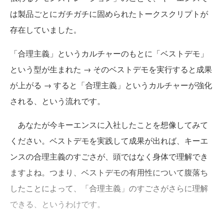
は製品ごとにガチガチに固められたトークスクリプトが
存在していました。
「合理主義」というカルチャーのもとに「ベストデモ」
という型が生まれた → そのベストデモを実行すると成果
が上がる → すると「合理主義」というカルチャーが強化
される、という流れです。
あなたが今キーエンスに入社したことを想像してみて
ください。ベストデモを実践して成果が出れば、キーエ
ンスの合理主義のすごさが、頭ではなく身体で理解でき
ますよね。つまり、ベストデモの有用性について腹落ち
したことによって、「合理主義」のすごさがさらに理解
できる、というわけです。