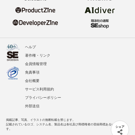
ヘルプ
著作権・リンク
会員情報管理
免責事項
会社概要
サービス利用規約
プライバシーポリシー
外部送信
掲載記事、写真、イラストの無断転載を禁じます。
記載されているロゴ、システム名、製品名は各社及び商標権者の登録商標あるいは商標で
シェア
す。