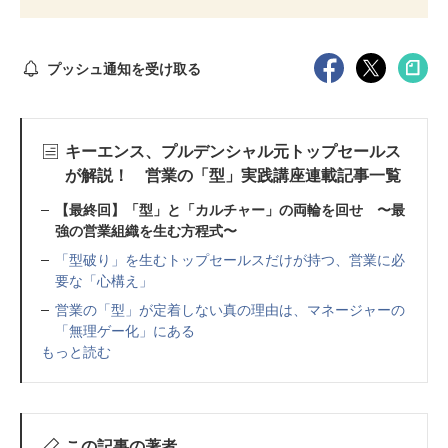
プッシュ通知を受け取る
キーエンス、プルデンシャル元トップセールス
が解説！ 営業の「型」実践講座連載記事一覧
【最終回】「型」と「カルチャー」の両輪を回せ 〜最
強の営業組織を生む方程式〜
「型破り」を生むトップセールスだけが持つ、営業に必
要な「心構え」
営業の「型」が定着しない真の理由は、マネージャーの
「無理ゲー化」にある
もっと読む
この記事の著者