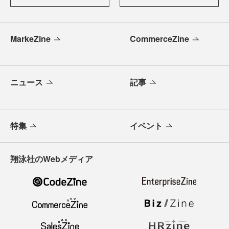
MarkeZine
CommerceZine
ニュース
記事
特集
イベント
翔泳社のWebメディア