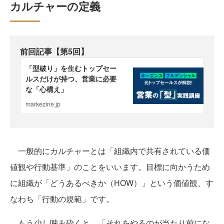
カルチャーの定義
前回記事【第5回】
一般的にカルチャーとは「組織内で共有されている価
値観や行動基準」のことをいいます。目標に向かうため
に組織が「どうあるべきか（HOW）」という価値観、す
なわち「行動の規範」です。
もう少し噛み砕くと、「それをやるのが当たり前にな