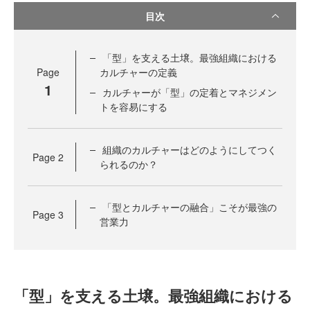
目次
「型」を支える土壌。最強組織における
Page
カルチャーの定義
1
カルチャーが「型」の定着とマネジメン
トを容易にする
組織のカルチャーはどのようにしてつく
Page
2
られるのか？
「型とカルチャーの融合」こそが最強の
Page
3
営業力
「型」を支える土壌。最強組織における