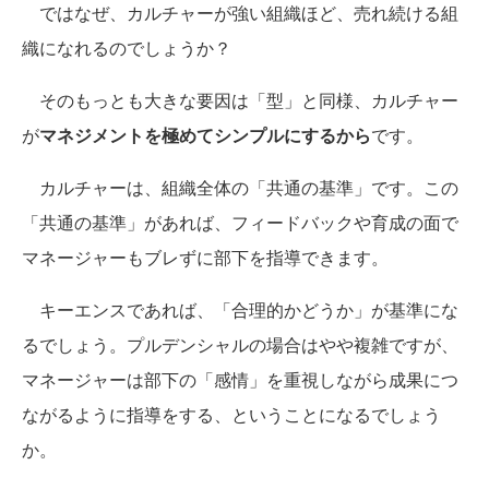
ではなぜ、カルチャーが強い組織ほど、売れ続ける組
織になれるのでしょうか？
そのもっとも大きな要因は「型」と同様、カルチャー
が
マネジメントを極めてシンプルにするから
です。
カルチャーは、組織全体の「共通の基準」です。この
「共通の基準」があれば、フィードバックや育成の面で
マネージャーもブレずに部下を指導できます。
キーエンスであれば、「合理的かどうか」が基準にな
るでしょう。プルデンシャルの場合はやや複雑ですが、
マネージャーは部下の「感情」を重視しながら成果につ
ながるように指導をする、ということになるでしょう
か。