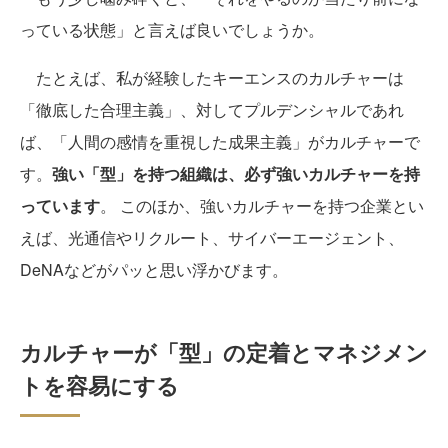
っている状態」と言えば良いでしょうか。
たとえば、私が経験したキーエンスのカルチャーは
「徹底した合理主義」、対してプルデンシャルであれ
ば、「人間の感情を重視した成果主義」がカルチャーで
す。
強い「型」を持つ組織は、必ず強いカルチャーを持
っています
。 このほか、強いカルチャーを持つ企業とい
えば、光通信やリクルート、サイバーエージェント、
DeNAなどがパッと思い浮かびます。
カルチャーが「型」の定着とマネジメン
トを容易にする