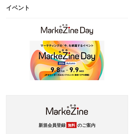
イベント
新規会員登録
のご案内
無料