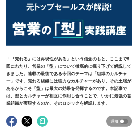
「『売れる』には再現性がある」という信念のもと、ここまで5
回にわたり、営業の「型」について徹底的に掘り下げて解説して
きました。連載の最後である今回のテーマは「組織のカルチャ
ー」です。売れる組織には強力なカルチャーがあり、その土壌が
あるからこそ「型」は最大の効果を発揮するのです。本記事で
は、型とカルチャーが相互に作用し合うことで、いかに最強の営
業組織が実現するのか、そのロジックを解説します。
通知