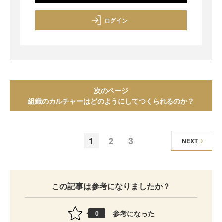
ログイン
次のページ
組織のカルチャーはどのようにしてつくられるのか？
1
2
3
NEXT
この記事は参考になりましたか？
参考になった
0