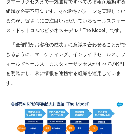
タマーサクセスまで一気通貫ですべての情報が連動する
組織が必要不可欠です。その勝ちパターンを実現してい
るのが、皆さまにご注目いただいているセールスフォー
ス・ドットコムのビジネスモデル「The Model」です。
「全部門がお客様の成功」に意識を合わせることがで
きるように、マーケティング、インサイドセールス、フ
ィールドセールス、カスタマーサクセスがすべてのKPI
を明確にし、常に情報を連携する組織を運用していま
す。