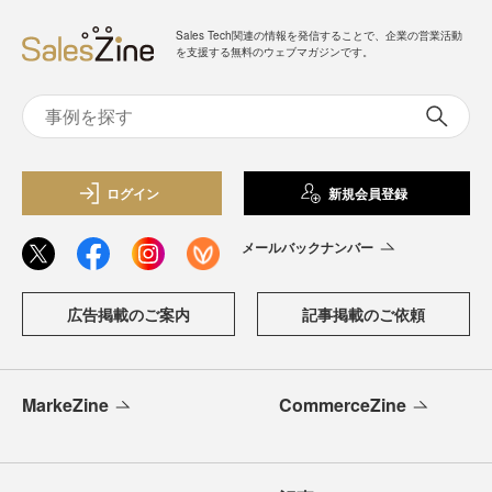
Sales Tech関連の情報を発信することで、企業の営業活動
を支援する無料のウェブマガジンです。
ログイン
新規会員登録
メールバックナンバー
広告掲載のご案内
記事掲載のご依頼
MarkeZine
CommerceZine