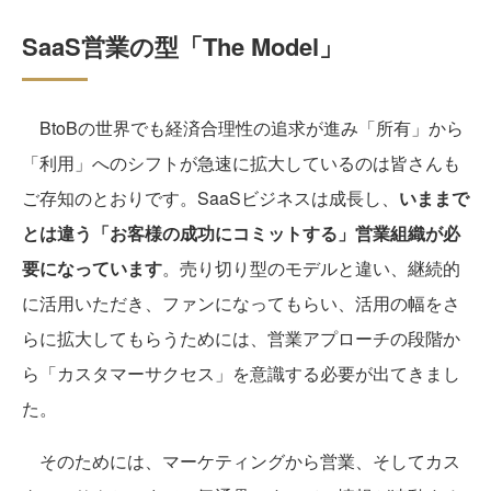
SaaS営業の型「The Model」
BtoBの世界でも経済合理性の追求が進み「所有」から
「利用」へのシフトが急速に拡大しているのは皆さんも
ご存知のとおりです。SaaSビジネスは成長し、
いままで
とは違う「お客様の成功にコミットする」営業組織が必
要になっています
。売り切り型のモデルと違い、継続的
に活用いただき、ファンになってもらい、活用の幅をさ
らに拡大してもらうためには、営業アプローチの段階か
ら「カスタマーサクセス」を意識する必要が出てきまし
た。
そのためには、マーケティングから営業、そしてカス