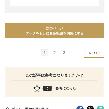
次のページ
データをもとに責任範囲を明確にする
1
2
3
NEXT
この記事は参考になりましたか？
参考になった
0