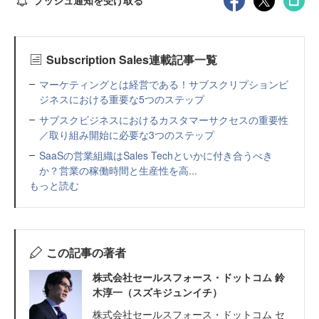
プッシュ通知を受け取る
Subscription Sales連載記事一覧
マーケティングとは経営である！サブスクリプションビ
ジネスにおける重要な5つのステップ
サブスクビジネスにおけるカスタマーサクセスの重要性
／取り組み開始に必要な3つのステップ
SaaSの営業組織はSales Techといかに付き合うべき
か？営業の稼働時間と生産性を高...
もっと読む
この記事の著者
株式会社セールスフォース・ドットコム 鈴
木淳一（スズキジュンイチ）
株式会社セールスフォース・ドットコム セ