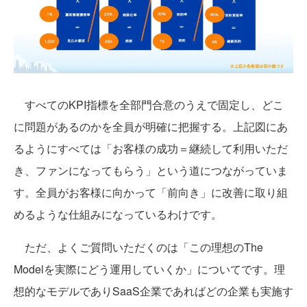
すべてのKPI指標を全部門合意のうえで固定し、どこ
に問題があるのかを全員が明確に把握する。上記図にあ
るようにすべては「お客様の成功＝継続して利用いただ
き、ファンになってもらう」という道につながっていま
す。全員がお客様に向かって「前向き」に改善に取り組
めるような仕組みになっているわけです。
ただ、よくご質問いただくのは「この理想のThe
Modelを実際にどう運用していくか」についてです。理
想的なモデルでありSaaS企業であればどの企業も実施す