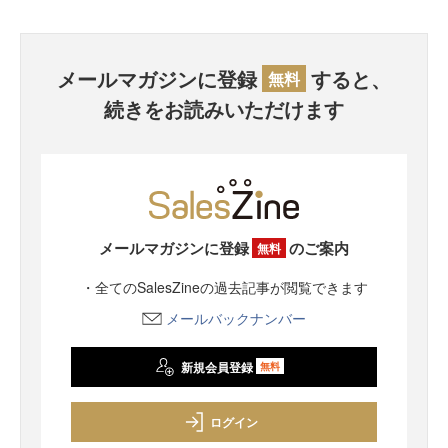
メールマガジンに登録
すると、
無料
続きをお読みいただけます
メールマガジンに登録
のご案内
無料
・全てのSalesZineの過去記事が閲覧できます
メールバックナンバー
新規会員登録
無料
ログイン