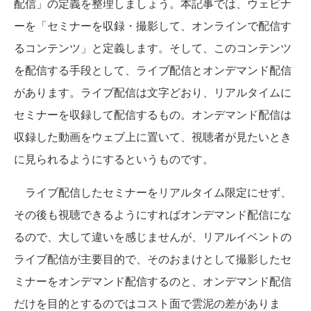
配信」の定義を整理しましょう。本記事では、ウェビナ
ーを「セミナーを収録・撮影して、オンラインで配信す
るコンテンツ」と定義します。そして、このコンテンツ
を配信する手段として、ライブ配信とオンデマンド配信
があります。ライブ配信は文字どおり、リアルタイムに
セミナーを収録して配信するもの。オンデマンド配信は
収録した動画をウェブ上に置いて、視聴者が見たいとき
に見られるようにするというものです。
ライブ配信したセミナーをリアルタイム限定にせず、
その後も視聴できるようにすればオンデマンド配信にな
るので、大して違いを感じませんが、リアルイベントの
ライブ配信が主要目的で、そのおまけとして撮影したセ
ミナーをオンデマンド配信するのと、オンデマンド配信
だけを目的とするのではコスト面で雲泥の差がありま