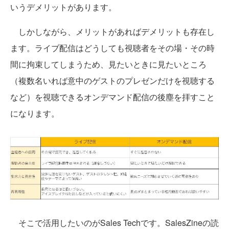
いうデメリットがあります。
しかしながら、メリットがあればデメリットも存在し
ます。ライブ配信はどうしても視聴者をその場・その時
間に拘束してしまうため、見たいときに見たいところ
（複数名いれば意中のゲストのプレゼンだけを視聴する
など）を視聴できるオンデマンド配信の後塵を拝すこと
になります。
そこで活用したいのがSales Techです。SalesZineの読