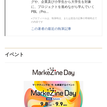
グや、企業及び小学生から大学生を対象
に、プロジェクトを進めながら学んでいく
PBL（Pro...
※プロフィールは、執筆時点、または直近の記事の寄稿時点で
の内容です
この著者の最近の執筆記事
イベント