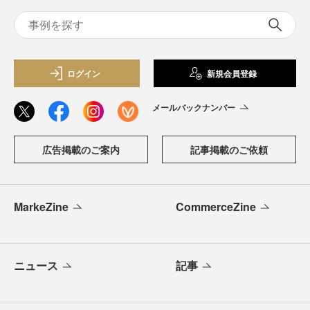
ログイン
新規会員登録
メールバックナンバー
広告掲載のご案内
記事掲載のご依頼
MarkeZine
CommerceZine
ニュース
記事