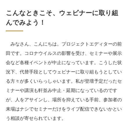
こんなときこそ、ウェビナーに取り組
んでみよう！
みなさん、こんにちは。プロジェクトエディターの前
田です。コロナウイルスの影響を受け、セミナーや展示
会など各種イベントが中止になっています。こうした状
況下、代替手段としてウェビナーに取り組もうとしてい
る方々が多くいらっしゃいます。私が登壇予定だったセ
ミナーや講演も軒並み中止・延期になっているのです
が、人をアサインし、場所を抑えている手前、参加者の
来場はナシでセミナーだけをライブ配信できないかとい
う相談が寄せられています。