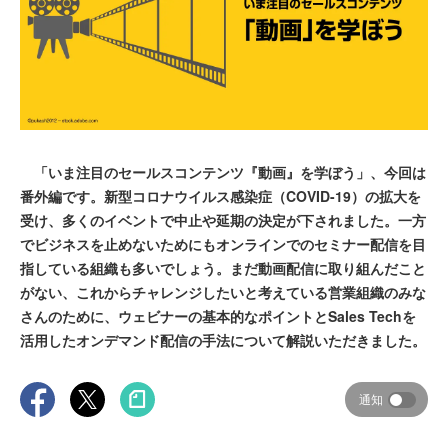
「いま注目のセールスコンテンツ『動画』を学ぼう」、今回は
番外編です。新型コロナウイルス感染症（COVID-19）の拡大を
受け、多くのイベントで中止や延期の決定が下されました。一方
でビジネスを止めないためにもオンラインでのセミナー配信を目
指している組織も多いでしょう。まだ動画配信に取り組んだこと
がない、これからチャレンジしたいと考えている営業組織のみな
さんのために、ウェビナーの基本的なポイントとSales Techを
活用したオンデマンド配信の手法について解説いただきました。
通知