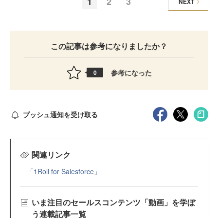
1
2
3
NEXT
この記事は参考になりましたか？
参考になった
0
プッシュ通知を受け取る
関連リンク
「1Roll for Salesforce」
いま注目のセールスコンテンツ「動画」を学ぼ
う連載記事一覧