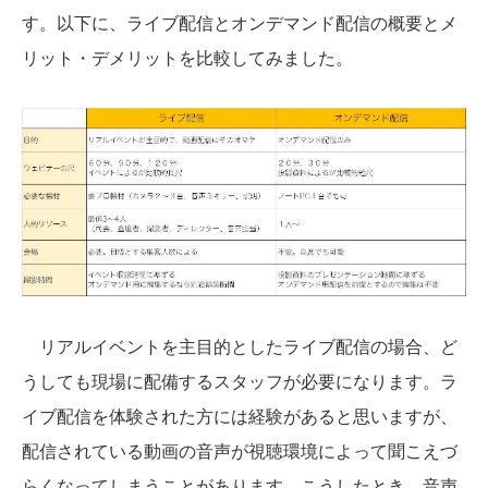
す。以下に、ライブ配信とオンデマンド配信の概要とメ
リット・デメリットを比較してみました。
リアルイベントを主目的としたライブ配信の場合、ど
うしても現場に配備するスタッフが必要になります。ラ
イブ配信を体験された方には経験があると思いますが、
配信されている動画の音声が視聴環境によって聞こえづ
らくなってしまうことがあります。こうしたとき、音声