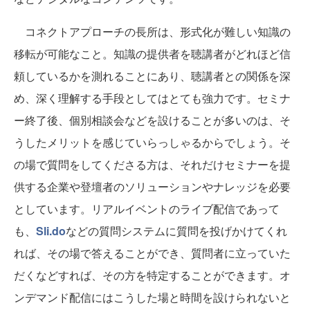
コネクトアプローチの長所は、形式化が難しい知識の
移転が可能なこと。知識の提供者を聴講者がどれほど信
頼しているかを測れることにあり、聴講者との関係を深
め、深く理解する手段としてはとても強力です。セミナ
ー終了後、個別相談会などを設けることが多いのは、そ
うしたメリットを感じていらっしゃるからでしょう。そ
の場で質問をしてくださる方は、それだけセミナーを提
供する企業や登壇者のソリューションやナレッジを必要
としています。リアルイベントのライブ配信であって
も、
Sli.do
などの質問システムに質問を投げかけてくれ
れば、その場で答えることができ、質問者に立っていた
だくなどすれば、その方を特定することができます。オ
ンデマンド配信にはこうした場と時間を設けられないと