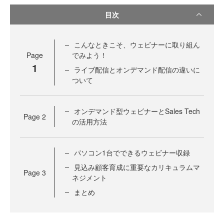
目次
こんなときこそ、ウェビナーに取り組ん
Page
でみよう！
1
ライブ配信とオンデマンド配信の違いに
ついて
オンデマンド型ウェビナーとSales Tech
Page
2
の活用方法
パソコン1台でできるウェビナー収録
見込み顧客育成に重要なカリキュラムマ
Page
3
ネジメント
まとめ