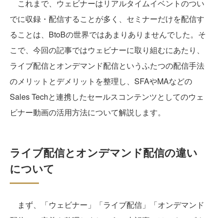
これまで、ウェビナーはリアルタイムイベントのつい
でに収録・配信することが多く、セミナーだけを配信す
ることは、BtoBの世界ではあまりありませんでした。そ
こで、今回の記事ではウェビナーに取り組むにあたり、
ライブ配信とオンデマンド配信というふたつの配信手法
のメリットとデメリットを整理し、SFAやMAなどの
Sales Techと連携したセールスコンテンツとしてのウェ
ビナー動画の活用方法について解説します。
ライブ配信とオンデマンド配信の違い
について
まず、「ウェビナー」「ライブ配信」「オンデマンド