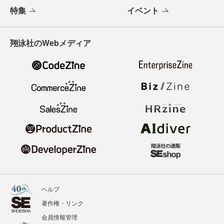
特集
イベント
翔泳社のWebメディア
ヘルプ
著作権・リンク
会員情報管理