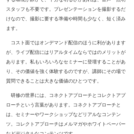
スタッフも不要です。プレゼンテーションを撮影するだ
けなので、撮影に要する準備や時間も少なく、短く済み
ます。
コスト面ではオンデマンド配信のほうに利があります
が、ライブ配信にはリアルタイムならではのメリットが
あります。私もいろいろなセミナーに登壇することがあ
り、その価値を強く体験するのですが、講師にその場で
質問できることは大きな価値のひとつです。
研修の世界には、コネクトアプローチとコレクトアプ
ローチという言葉があります。コネクトアプローチと
は、セミナーやワークショップなどリアルなコンテン
ツ。コレクトアプローチはメルマガやホワイトペーパー
などデジタルなコンテンツです。