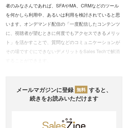
者のみなさんであれば、SFAやMA、CRMなどのツール
を何かしら利用中、あるいは利用を検討されていると思
います。オンデマンド配信の「一度配信したコンテンツ
に、視聴者が望むときに何度でもアクセスできるメリッ
ト」を活かすことで、質問などのコミュニケーションが
その場ですぐにできないデメリットをSales Techで解消
することができます。
メールマガジンに登録
すると、
無料
続きをお読みいただけます