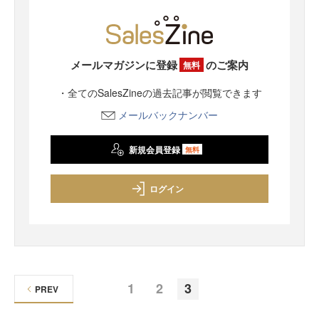
メールマガジンに登録
のご案内
無料
・全てのSalesZineの過去記事が閲覧できます
メールバックナンバー
新規会員登録
無料
ログイン
1
2
3
PREV