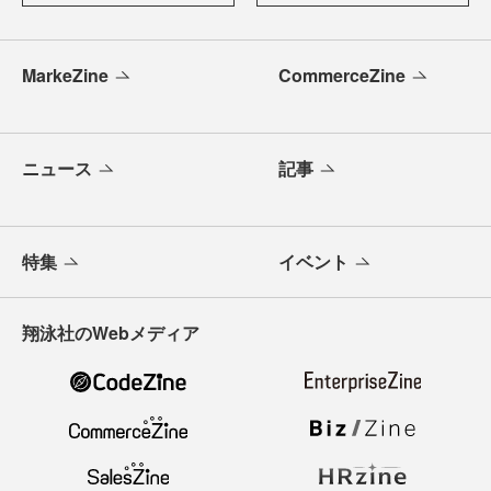
MarkeZine
CommerceZine
ニュース
記事
特集
イベント
翔泳社のWebメディア