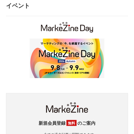
イベント
新規会員登録
のご案内
無料