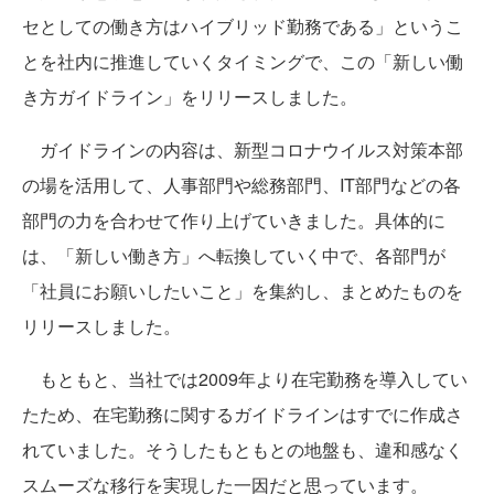
セとしての働き方はハイブリッド勤務である」というこ
とを社内に推進していくタイミングで、この「新しい働
き方ガイドライン」をリリースしました。
ガイドラインの内容は、新型コロナウイルス対策本部
の場を活用して、人事部門や総務部門、IT部門などの各
部門の力を合わせて作り上げていきました。具体的に
は、「新しい働き方」へ転換していく中で、各部門が
「社員にお願いしたいこと」を集約し、まとめたものを
リリースしました。
もともと、当社では2009年より在宅勤務を導入してい
たため、在宅勤務に関するガイドラインはすでに作成さ
れていました。そうしたもともとの地盤も、違和感なく
スムーズな移行を実現した一因だと思っています。