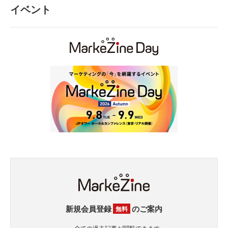
イベント
新規会員登録
のご案内
無料
・全ての過去記事が閲覧できます