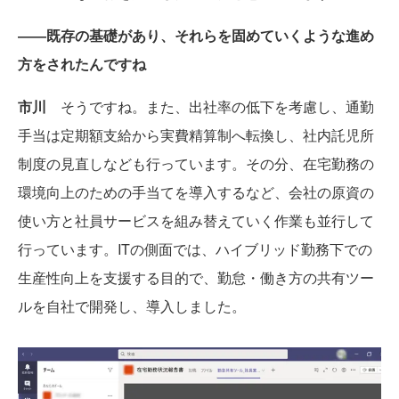
――
既存の基礎があり、それらを固めていくような進め
方をされたんですね
市川
そうですね。また、出社率の低下を考慮し、通勤
手当は定期額支給から実費精算制へ転換し、社内託児所
制度の見直しなども行っています。その分、在宅勤務の
環境向上のための手当てを導入するなど、会社の原資の
使い方と社員サービスを組み替えていく作業も並行して
行っています。ITの側面では、ハイブリッド勤務下での
生産性向上を支援する目的で、勤怠・働き方の共有ツー
ルを自社で開発し、導入しました。