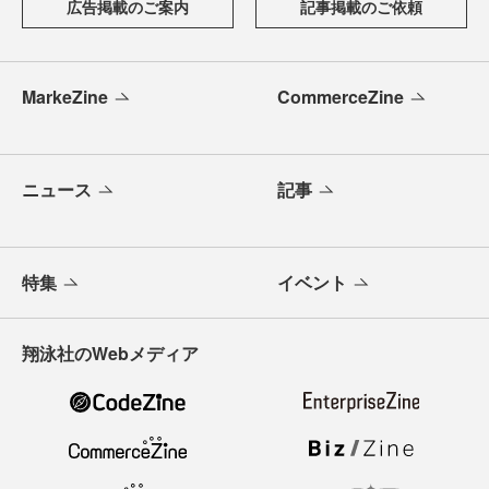
広告掲載のご案内
記事掲載のご依頼
MarkeZine
CommerceZine
ニュース
記事
特集
イベント
翔泳社のWebメディア