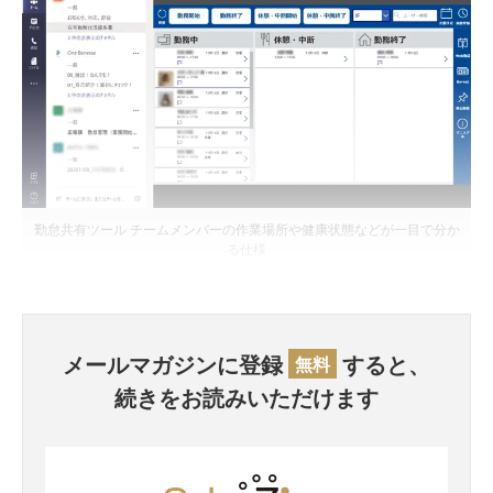
勤怠共有ツール チームメンバーの作業場所や健康状態などが一目で分か
る仕様
メールマガジンに登録
すると、
無料
続きをお読みいただけます