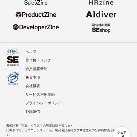
ヘルプ
著作権・リンク
会員情報管理
免責事項
会社概要
サービス利用規約
プライバシーポリシー
外部送信
掲載記事、写真、イラストの無断転載を禁じます。
記載されているロゴ、システム名、製品名は各社及び商標権者の登録商標あるいは商標で
シェア
す。