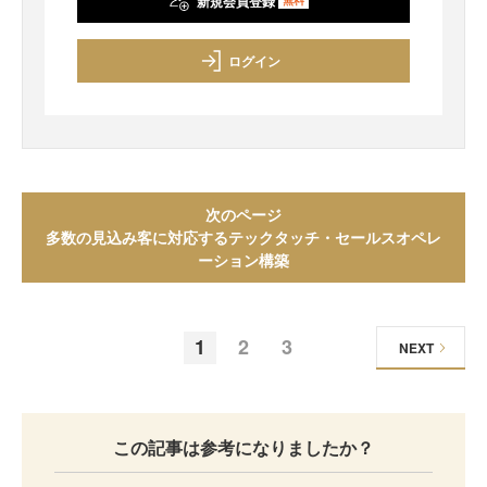
新規会員登録
無料
ログイン
次のページ
多数の見込み客に対応するテックタッチ・セールスオペレ
ーション構築
1
2
3
NEXT
この記事は参考になりましたか？