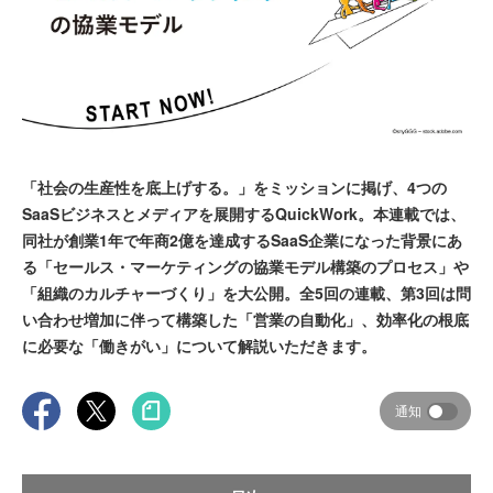
「社会の生産性を底上げする。」をミッションに掲げ、4つの
SaaSビジネスとメディアを展開するQuickWork。本連載では、
同社が創業1年で年商2億を達成するSaaS企業になった背景にあ
る「セールス・マーケティングの協業モデル構築のプロセス」や
「組織のカルチャーづくり」を大公開。全5回の連載、第3回は問
い合わせ増加に伴って構築した「営業の自動化」、効率化の根底
に必要な「働きがい」について解説いただきます。
通知