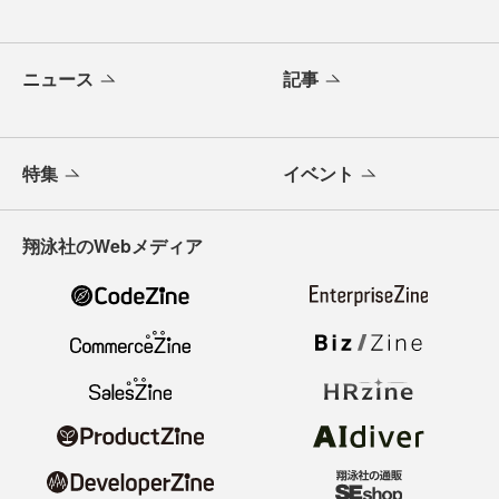
ニュース
記事
特集
イベント
翔泳社のWebメディア