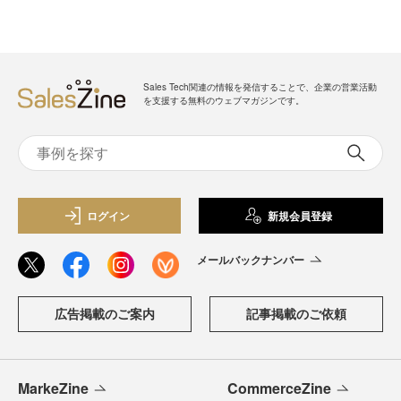
Sales Tech関連の情報を発信することで、企業の営業活動
を支援する無料のウェブマガジンです。
ログイン
新規会員登録
メールバックナンバー
広告掲載のご案内
記事掲載のご依頼
MarkeZine
CommerceZine