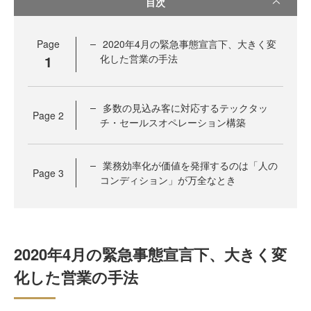
目次
Page
2020年4月の緊急事態宣言下、大きく変
1
化した営業の手法
多数の見込み客に対応するテックタッ
Page
2
チ・セールスオペレーション構築
業務効率化が価値を発揮するのは「人の
Page
3
コンディション」が万全なとき
2020年4月の緊急事態宣言下、大きく変
化した営業の手法