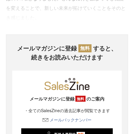
を変えることで、新しい未来が拓けていくことをそのと
き感じました。
メールマガジンに登録
すると、
無料
続きをお読みいただけます
メールマガジンに登録
のご案内
無料
・全てのSalesZineの過去記事が閲覧できます
メールバックナンバー