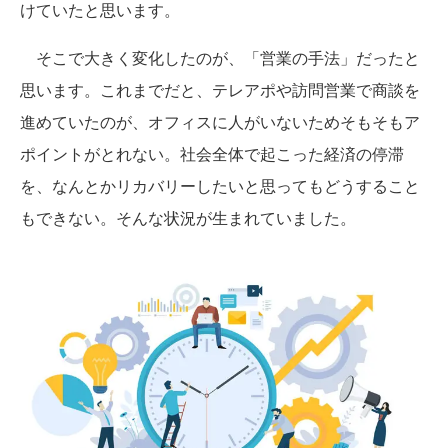
けていたと思います。
そこで大きく変化したのが、「営業の手法」だったと
思います。これまでだと、テレアポや訪問営業で商談を
進めていたのが、オフィスに人がいないためそもそもア
ポイントがとれない。社会全体で起こった経済の停滞
を、なんとかリカバリーしたいと思ってもどうすること
もできない。そんな状況が生まれていました。