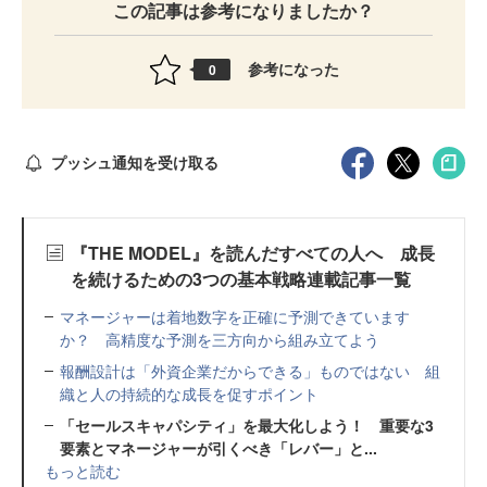
この記事は参考になりましたか？
参考になった
0
プッシュ通知を受け取る
『THE MODEL』を読んだすべての人へ 成長
を続けるための3つの基本戦略連載記事一覧
マネージャーは着地数字を正確に予測できています
か？ 高精度な予測を三方向から組み立てよう
報酬設計は「外資企業だからできる」ものではない 組
織と人の持続的な成長を促すポイント
「セールスキャパシティ」を最大化しよう！ 重要な3
要素とマネージャーが引くべき「レバー」と...
もっと読む