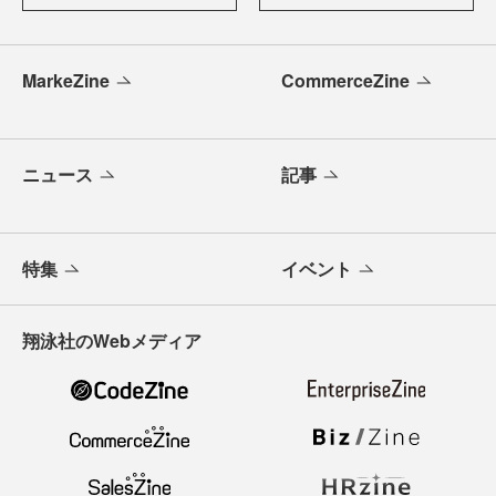
MarkeZine
CommerceZine
ニュース
記事
特集
イベント
翔泳社のWebメディア