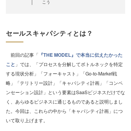
こう
セールスキャパシティとは？
前回の記事「
『THE MODEL』で本当に伝えたかった
こと
」では、「プロセスを分解してボトルネックを特定
する現状分析」「フォーキャスト」「Go-to-Market戦
略」「テリトリー設計」「キャパシティ計画」「コンペ
ンセーション設計」という要素はSaaSビジネスだけでな
く、あらゆるビジネスに通じるものであると説明しまし
た。今回は、これらの中から「キャパシティ計画」につ
いて取り上げます。