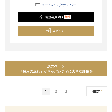
メールバックナンバー
新規会員登録
無料
ログイン
次のページ
「採用の遅れ」がキャパシティに大きな影響を
1
2
3
NEXT