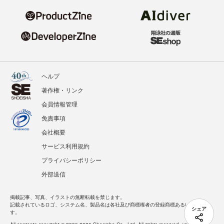
ヘルプ
著作権・リンク
会員情報管理
免責事項
会社概要
サービス利用規約
プライバシーポリシー
外部送信
掲載記事、写真、イラストの無断転載を禁じます。
記載されているロゴ、システム名、製品名は各社及び商標権者の登録商標あるいは商標で
シェア
す。