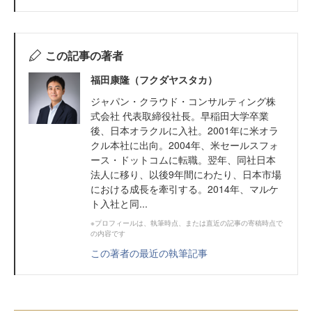
この記事の著者
福田康隆（フクダヤスタカ）
ジャパン・クラウド・コンサルティング株
式会社 代表取締役社長。早稲田大学卒業
後、日本オラクルに入社。2001年に米オラ
クル本社に出向。2004年、米セールスフォ
ース・ドットコムに転職。翌年、同社日本
法人に移り、以後9年間にわたり、日本市場
における成長を牽引する。2014年、マルケ
ト入社と同...
※プロフィールは、執筆時点、または直近の記事の寄稿時点で
の内容です
この著者の最近の執筆記事