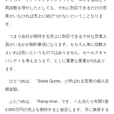
商談数を増やしたとしても、それに対応できるだけの営
業がいなければ売上に結びつかないということなりま
す。
つまり会社が期待する売上に対応できる十分な営業人
員がいるかが制約事項になります。もちろん単に頭数さ
えいれば良いというものではありません。セールスキャ
パシティを考えるうえで、とくに重要な要素が3点あり
ます。
ひとつめは、「Sales Quota」と呼ばれる営業の個人目
標金額。
ふたつめは、「Ramp time」です。一人当たり年間1億
2,000万円の売上を期待すると仮定します。月に換算する