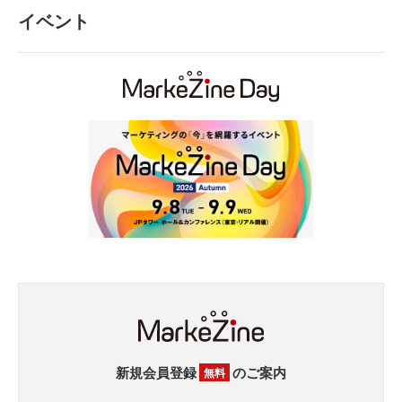
イベント
新規会員登録
のご案内
無料