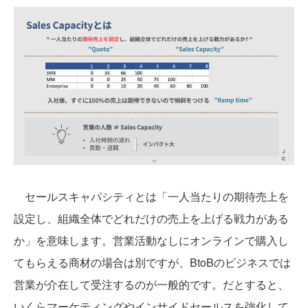
セールスキャパシティとは「一人当たりの期待売上を
設定し、組織全体でどれだけの売上を上げる戦力がある
か」を意味します。営業活動なしにオンラインで購入し
てもらえる商材の場合は別ですが、BtoBのビジネスでは
営業が介在して受注するのが一般的です。だとすると、
いくらマーケティングやインサイドセールスを強化して