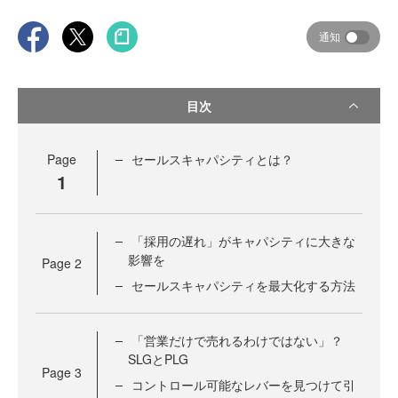
通知
目次
Page
セールスキャパシティとは？
1
「採用の遅れ」がキャパシティに大きな
影響を
Page
2
セールスキャパシティを最大化する方法
「営業だけで売れるわけではない」？
SLGとPLG
Page
3
コントロール可能なレバーを見つけて引