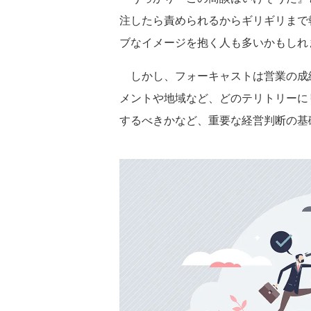
注したら責められるからギリギリまで
ブなイメージを抱く人も多いかもしれ
しかし、フォーキャストは営業の成
メントや地域など、どのテリトリーに
するべきかなど、重要な経営判断の基