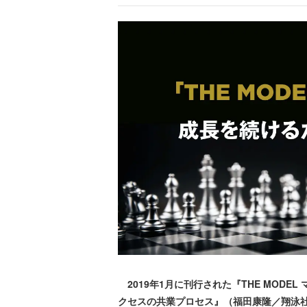
2019年1月に刊行された『THE MOD
クセスの共業プロセス』（福田康隆／翔泳