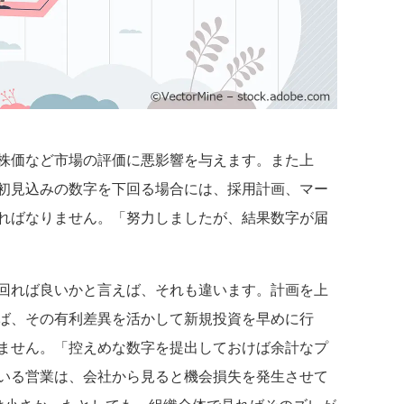
株価など市場の評価に悪影響を与えます。また上
初見込みの数字を下回る場合には、採用計画、マー
ればなりません。「努力しましたが、結果数字が届
回れば良いかと言えば、それも違います。計画を上
ば、その有利差異を活かして新規投資を早めに行
ません。「控えめな数字を提出しておけば余計なプ
いる営業は、会社から見ると機会損失を発生させて