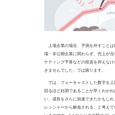
上場企業の場合、予測を外すことは
場・非公開企業に関わらず、売上が当
ケティング予算などの投資を抑えなけ
きませんでした」では困ります。
では、フォーキャストした数字を上
回るほど好調であることが早くわかれ
い、成長をさらに加速できたかもしれ
レッシャーから解放される」と考えて