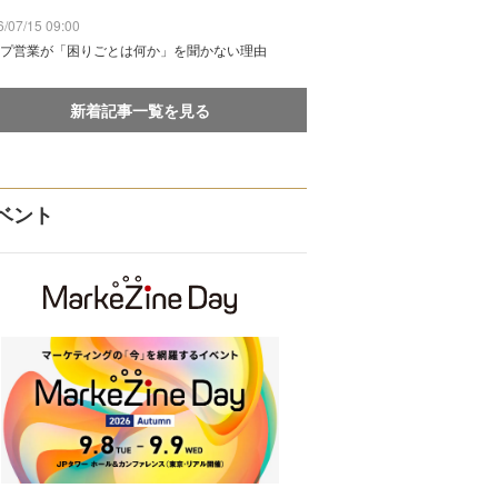
/07/15 09:00
プ営業が「困りごとは何か」を聞かない理由
新着記事一覧を見る
ベント