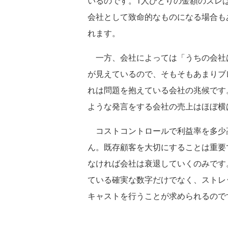
いるのです。1人ひとりの金額のズレ
会社として致命的なものになる場合も
れます。
一方、会社によっては「うちの会社
が見えているので、そもそもあまりブ
れは問題を抱えている会社の兆候です
ような発言をする会社の売上はほぼ横
コストコントロールで利益率を多少
ん。既存顧客を大切にすることは重要
なければ会社は衰退していくのみです
ている確実な数字だけでなく、ストレ
キャストを行うことが求められるので