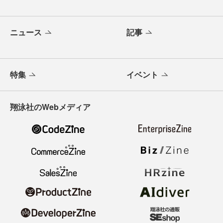
ニュース
記事
特集
イベント
翔泳社のWebメディア