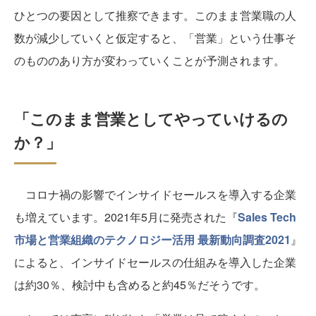
ひとつの要因として推察できます。このまま営業職の人
数が減少していくと仮定すると、「営業」という仕事そ
のもののあり方が変わっていくことが予測されます。
「このまま営業としてやっていけるの
か？」
コロナ禍の影響でインサイドセールスを導入する企業
も増えています。2021年5月に発売された『
Sales Tech
市場と営業組織のテクノロジー活用 最新動向調査2021
』
によると、インサイドセールスの仕組みを導入した企業
は約30％、検討中も含めると約45％だそうです。