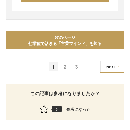
次のページ
他業種で活きる「営業マインド」を知る
1
2
3
NEXT
この記事は参考になりましたか？
参考になった
0