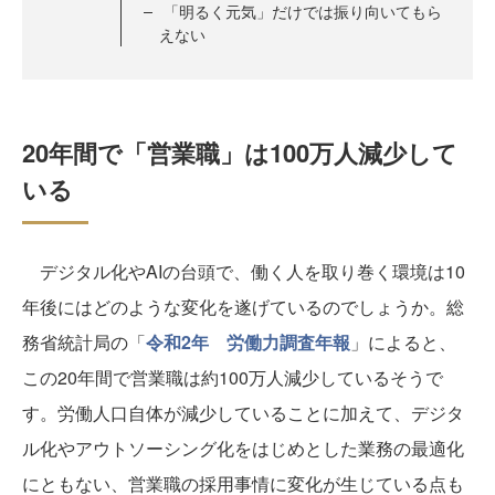
「明るく元気」だけでは振り向いてもら
えない
20年間で「営業職」は100万人減少して
いる
デジタル化やAIの台頭で、働く人を取り巻く環境は10
年後にはどのような変化を遂げているのでしょうか。総
務省統計局の「
令和2年 労働力調査年報
」によると、
この20年間で営業職は約100万人減少しているそうで
す。労働人口自体が減少していることに加えて、デジタ
ル化やアウトソーシング化をはじめとした業務の最適化
にともない、営業職の採用事情に変化が生じている点も