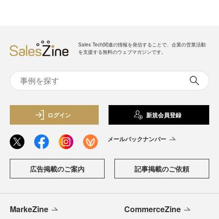
Sales Tech関連の情報を発信することで、企業の営業活動
を支援する無料のウェブマガジンです。
ログイン
新規会員登録
メールバックナンバー
広告掲載のご案内
記事掲載のご依頼
MarkeZine
CommerceZine