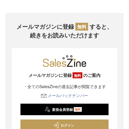
メールマガジンに登録
すると、
無料
続きをお読みいただけます
メールマガジンに登録
のご案内
無料
・全てのSalesZineの過去記事が閲覧できます
メールバックナンバー
新規会員登録
無料
ログイン