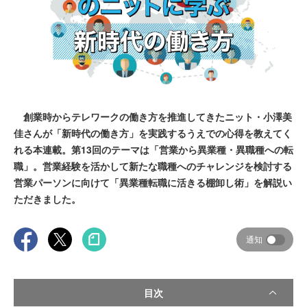
創業時からテレワークの働き方を推進してきたニット・小澤美
佳さんが「新時代の働き方」を実践するうえでの心得を教えてく
れる本連載。第13回のテーマは「営業から異業種・異職種への転
職」。営業経験を活かして新たな職種へのチャレンジを検討する
営業パーソンに向けて「異業種転職に活きる棚卸し術」を解説い
ただきました。
通知
目次