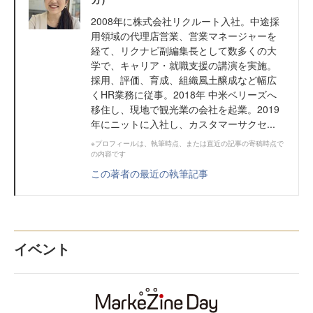
2008年に株式会社リクルート入社。中途採
用領域の代理店営業、営業マネージャーを
経て、リクナビ副編集長として数多くの大
学で、キャリア・就職支援の講演を実施。
採用、評価、育成、組織風土醸成など幅広
くHR業務に従事。2018年 中米ベリーズへ
移住し、現地で観光業の会社を起業。2019
年にニットに入社し、カスタマーサクセ...
※プロフィールは、執筆時点、または直近の記事の寄稿時点で
の内容です
この著者の最近の執筆記事
イベント