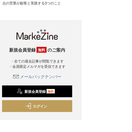
点の営業が顧客と実践する3つのこと
新規会員登録
のご案内
無料
・全ての過去記事が閲覧できます
・会員限定メルマガを受信できます
メールバックナンバー
新規会員登録
無料
ログイン