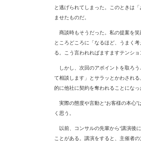
と逃げられてしまった。このときは「
ませたものだ。
商談時もそうだった。私の提案を笑
ところどころに「なるほど、うまく考
る。こう言われればますますテンショ
しかし、次回のアポイントを取ろう
て相談します」とサラッとかわされる
的に他社に契約を奪われることになっ
実際の態度や言動と“お客様の本心”
く思う。
以前、コンサルの先輩から“講演後に
ことがある。講演をすると、主催者の