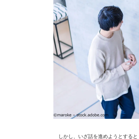
しかし、いざ話を進めようとすると