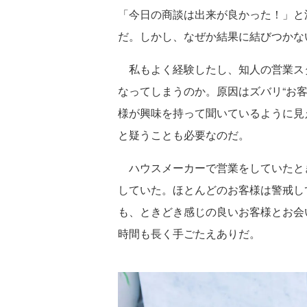
「今日の商談は出来が良かった！」と
だ。しかし、なぜか結果に結びつかな
私もよく経験したし、知人の営業ス
なってしまうのか。原因はズバリ“お
様が興味を持って聞いているように見
と疑うことも必要なのだ。
ハウスメーカーで営業をしていたと
していた。ほとんどのお客様は警戒し
も、ときどき感じの良いお客様とお会
時間も長く手ごたえありだ。