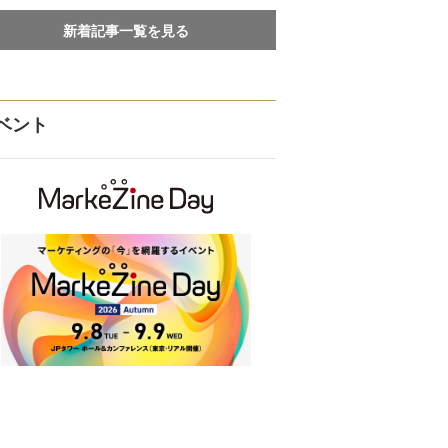
新着記事一覧を見る
ベント