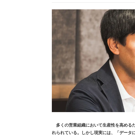
多くの営業組織において生産性を高めるた
れられている。しかし現実には、「データ