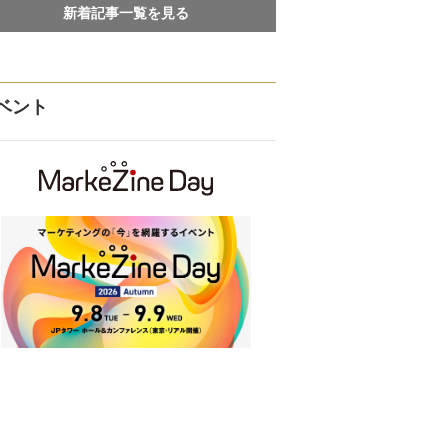
新着記事一覧を見る
ベント