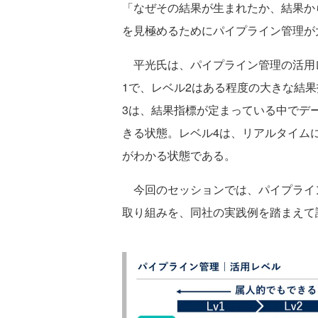
「なぜその結果が生まれたか、結果か
を見極めるためにパイプライン管理が
平光氏は、パイプライン管理の活用レ
1で、レベル2はある程度の大きな結
3は、結果指標が定まっている中でデ
きる状態。レベル4は、リアルタイム
がわかる状態である。
今回のセッションでは、パイプライン
取り組みを、同社の実践例を踏まえて