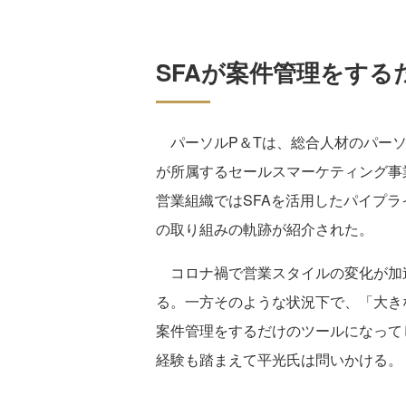
SFAが案件管理をす
パーソルP＆Tは、総合人材のパーソ
が所属するセールスマーケティング事
営業組織ではSFAを活用したパイプ
の取り組みの軌跡が紹介された。
コロナ禍で営業スタイルの変化が加速
る。一方そのような状況下で、「大き
案件管理をするだけのツールになって
経験も踏まえて平光氏は問いかける。