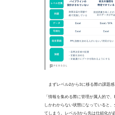
まずレベル2から3に移る際の課題感
「情報を集める際に管理が属人的で、E
しかわからない状態になっていると、
てしまう。レベル3から先は仕組化が必