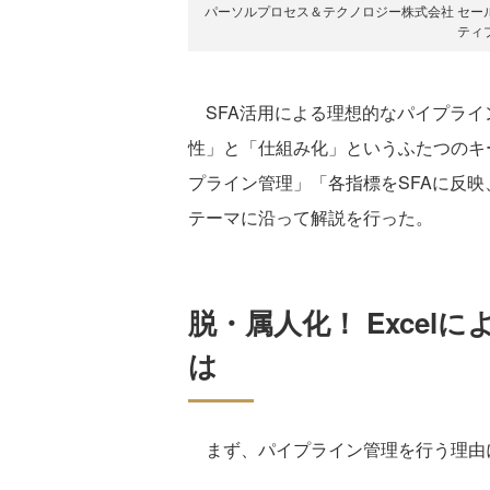
パーソルプロセス＆テクノロジー株式会社 セー
ティ
SFA活用による理想的なパイプライ
性」と「仕組み化」というふたつのキ
プライン管理」「各指標をSFAに反映
テーマに沿って解説を行った。
脱・属人化！ Exce
は
まず、パイプライン管理を行う理由